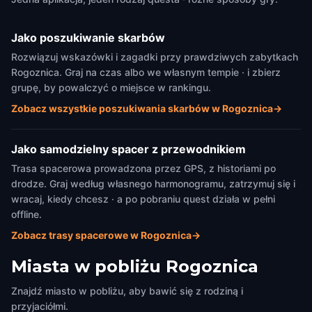
Jako poszukiwanie skarbów
Rozwiązuj wskazówki i zagadki przy prawdziwych zabytkach
Rogoznica. Graj na czas albo we własnym tempie · i zbierz
grupę, by powalczyć o miejsce w rankingu.
Zobacz wszystkie poszukiwania skarbów w Rogoznica
→
Jako samodzielny spacer z przewodnikiem
Trasa spacerowa prowadzona przez GPS, z historiami po
drodze. Graj według własnego harmonogramu, zatrzymuj się i
wracaj, kiedy chcesz · a po pobraniu quest działa w pełni
offline.
Zobacz trasy spacerowe w Rogoznica
→
Miasta w pobliżu
Rogoznica
Znajdź miasto w pobliżu, aby bawić się z rodziną i
przyjaciółmi.