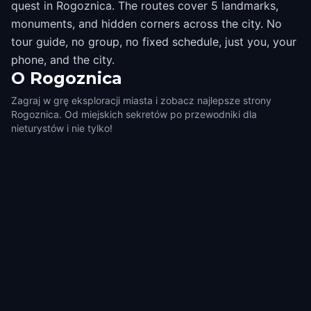
quest in Rogoznica. The routes cover 5 landmarks,
monuments, and hidden corners across the city. No
tour guide, no group, no fixed schedule, just you, your
phone, and the city.
O
Rogoznica
Zagraj w grę eksploracji miasta i zobacz najlepsze strony
Rogoznica. Od miejskich sekretów po przewodniki dla
nieturystów i nie tylko!