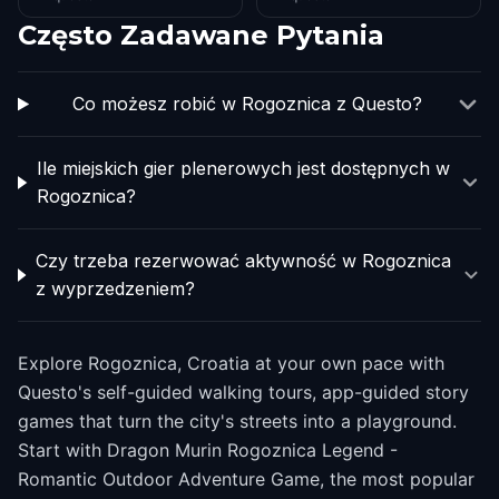
Często Zadawane Pytania
Co możesz robić w Rogoznica z Questo?
Ile miejskich gier plenerowych jest dostępnych w
Rogoznica?
Czy trzeba rezerwować aktywność w Rogoznica
z wyprzedzeniem?
Explore Rogoznica, Croatia at your own pace with
Questo's self-guided walking tours, app-guided story
games that turn the city's streets into a playground.
Start with Dragon Murin Rogoznica Legend -
Romantic Outdoor Adventure Game, the most popular