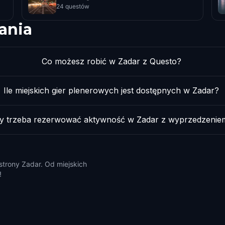
24 questów
ania
Co możesz robić w Zadar z Questo?
Ile miejskich gier plenerowych jest dostępnych w Zadar?
y trzeba rezerwować aktywność w Zadar z wyprzedzenie
 strony Zadar. Od miejskich
!