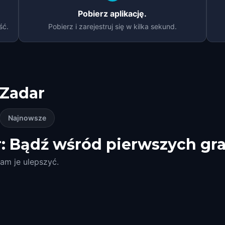
Pobierz aplikację.
ść.
Pobierz i zarejestruj się w kilka sekund.
Zadar
Najnowsze
: Bądź wśród pierwszych gr
am je ulepszyć.