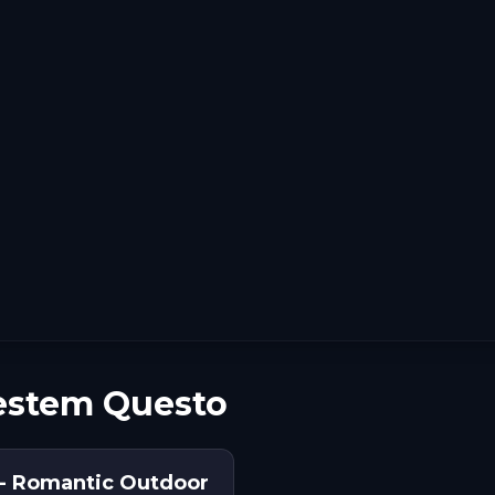
uestem Questo
- Romantic Outdoor