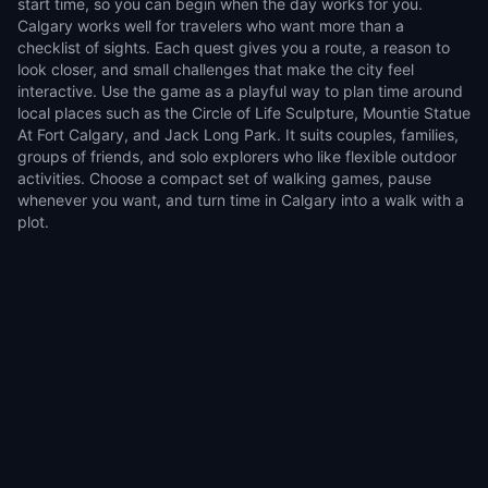
start time, so you can begin when the day works for you.
Calgary works well for travelers who want more than a
checklist of sights. Each quest gives you a route, a reason to
look closer, and small challenges that make the city feel
interactive. Use the game as a playful way to plan time around
local places such as the Circle of Life Sculpture, Mountie Statue
At Fort Calgary, and Jack Long Park. It suits couples, families,
groups of friends, and solo explorers who like flexible outdoor
activities. Choose a compact set of walking games, pause
whenever you want, and turn time in Calgary into a walk with a
plot.