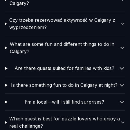
Calgary?
Czy trzeba rezerwować aktywność w Calgary z
wyprzedzeniem?
What are some fun and different things to do in
Calgary?
Are there quests suited for families with kids?
Is there something fun to do in Calgary at night?
I’m a local—will I still find surprises?
Which quest is best for puzzle lovers who enjoy a
real challenge?