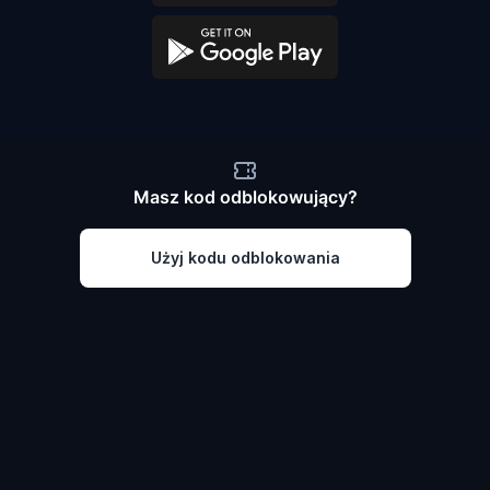
Masz kod odblokowujący?
Użyj kodu odblokowania