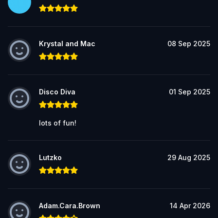
Krystal and Mac
08 Sep 2025
Disco Diva
01 Sep 2025
lots of fun!
Lutzko
29 Aug 2025
Adam.Cara.Brown
14 Apr 2026