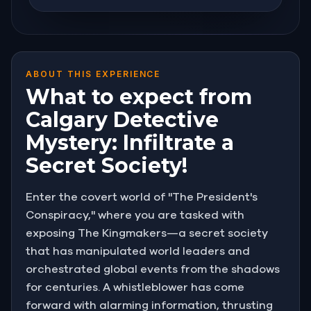
ABOUT THIS EXPERIENCE
What to expect from
Calgary Detective
Mystery: Infiltrate a
Secret Society!
Enter the covert world of "The President's
Conspiracy," where you are tasked with
exposing The Kingmakers—a secret society
that has manipulated world leaders and
orchestrated global events from the shadows
for centuries. A whistleblower has come
forward with alarming information, thrusting