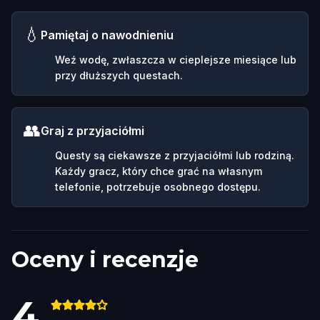
💧
Pamiętaj o nawodnieniu
Weź wodę, zwłaszcza w cieplejsze miesiące lub
przy dłuższych questach.
👥
Graj z przyjaciółmi
Questy są ciekawsze z przyjaciółmi lub rodziną.
Każdy gracz, który chce grać na własnym
telefonie, potrzebuje osobnego dostępu.
Oceny i recenzje
4