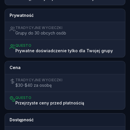
Prywatność
TRADYCYJNE WYCIECZKI
Grupy do 30 obcych osób
QUESTO
Prywatne doświadczenie tylko dla Twojej grupy
Cena
TRADYCYJNE WYCIECZKI
$30-$40 za osobę
QUESTO
Przejrzyste ceny przed płatnością
Dostępność