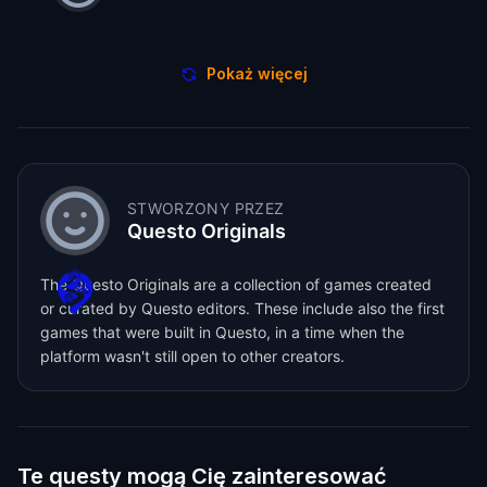
Pokaż więcej
STWORZONY PRZEZ
Questo Originals
The Questo Originals are a collection of games created
or curated by Questo editors. These include also the first
games that were built in Questo, in a time when the
platform wasn't still open to other creators.
Te questy mogą Cię zainteresować