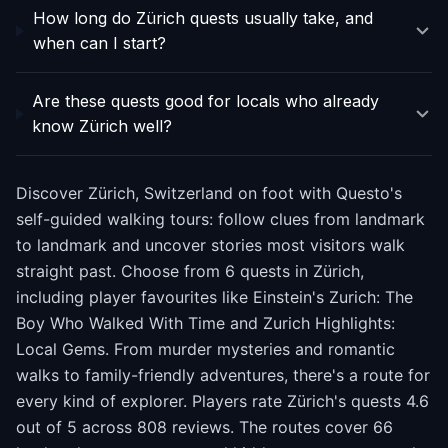
How long do Zürich quests usually take, and
when can I start?
Are these quests good for locals who already
know Zürich well?
Discover Zürich, Switzerland on foot with Questo's
self-guided walking tours: follow clues from landmark
to landmark and uncover stories most visitors walk
straight past. Choose from 6 quests in Zürich,
including player favourites like Einstein's Zurich: The
Boy Who Walked With Time and Zurich Highlights:
Local Gems. From murder mysteries and romantic
walks to family-friendly adventures, there's a route for
every kind of explorer. Players rate Zürich's quests 4.6
out of 5 across 808 reviews. The routes cover 66