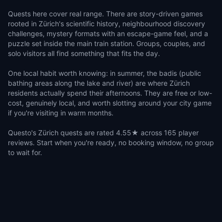
Quests here cover real range. There are story-driven games
rooted in Zürich's scientific history, neighbourhood discovery
challenges, mystery formats with an escape-game feel, and a
puzzle set inside the main train station. Groups, couples, and
solo visitors all find something that fits the day.
One local habit worth knowing: in summer, the badis (public
bathing areas along the lake and river) are where Zürich
residents actually spend their afternoons. They are free or low-
cost, genuinely local, and worth slotting around your city game
if you're visiting in warm months.
Questo's Zürich quests are rated 4.55★ across 165 player
reviews. Start when you're ready, no booking window, no group
to wait for.