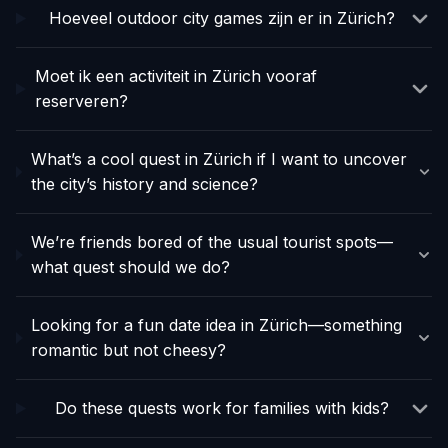
Hoeveel outdoor city games zijn er in Zürich?
Moet ik een activiteit in Zürich vooraf
reserveren?
What’s a cool quest in Zürich if I want to uncover
the city’s history and science?
We’re friends bored of the usual tourist spots—
what quest should we do?
Looking for a fun date idea in Zürich—something
romantic but not cheesy?
Do these quests work for families with kids?