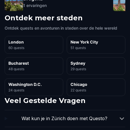
1
ervaringen
Ontdek meer steden
Ontdek quests en avonturen in steden over de hele wereld
London
New York City
60 quests
51 quests
Bucharest
Sydney
48 quests
29 quests
Washington D.C.
Chicago
24 quests
22 quests
Veel Gestelde Vragen
Wat kun je in Zürich doen met Questo?