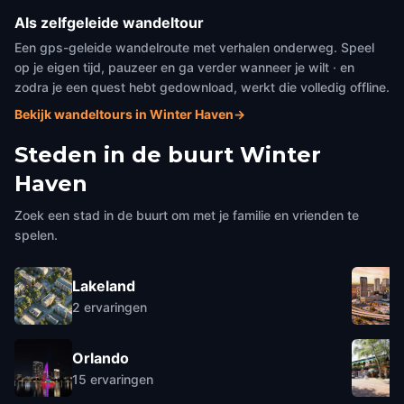
Als zelfgeleide wandeltour
Een gps-geleide wandelroute met verhalen onderweg. Speel
op je eigen tijd, pauzeer en ga verder wanneer je wilt · en
zodra je een quest hebt gedownload, werkt die volledig offline.
Bekijk wandeltours in Winter Haven
→
Steden in de buurt
Winter
Haven
Zoek een stad in de buurt om met je familie en vrienden te
spelen.
Lakeland
2
ervaringen
Orlando
15
ervaringen