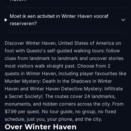
Moet ik een activiteit in Winter Haven vooraf
reserveren?
Discover Winter Haven, United States of America on
foot with Questo's self-guided walking tours: follow
clues from landmark to landmark and uncover stories
most visitors walk straight past. Choose from 2
quests in Winter Haven, including player favourites like
Murder Mystery: Death in the Shadows in Winter
Haven and Winter Haven Detective Mystery: Infiltrate
a Secret Society!. The routes cover 24 landmarks,
monuments, and hidden corners across the city. From
$7.99 per quest. No tour guide, no group, no fixed
schedule, just you, your phone, and the city.
Over
Winter Haven