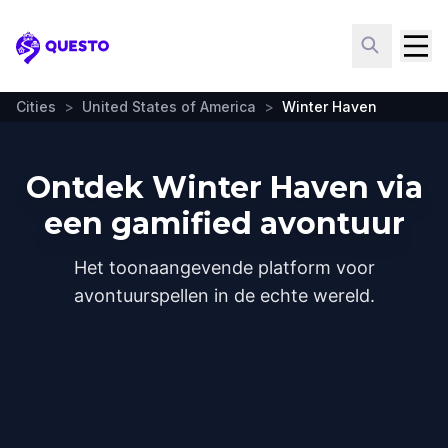
Questo
Cities
>
United States of America
>
Winter Haven
Ontdek Winter Haven via
een gamified avontuur
Het toonaangevende platform voor
avontuurspellen in de echte wereld.