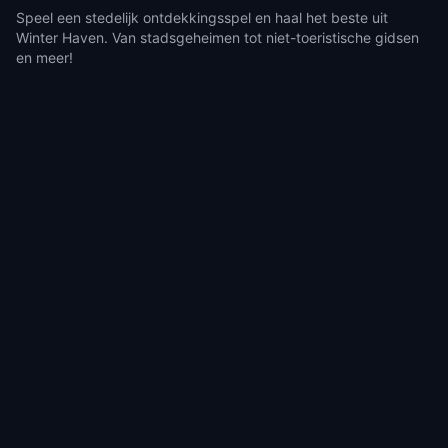
Speel een stedelijk ontdekkingsspel en haal het beste uit
Winter Haven. Van stadsgeheimen tot niet-toeristische gidsen
en meer!