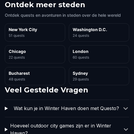
Ontdek meer steden
Ontdek quests en avonturen in steden over de hele wereld
New York City
Washington D.C.
51 quests
24 quests
Chicago
London
22 quests
60 quests
Bucharest
Sydney
48 quests
29 quests
Veel Gestelde Vragen
Wat kun je in Winter Haven doen met Questo?
Hoeveel outdoor city games zijn er in Winter
Haven?