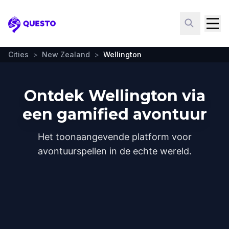
Questo
Cities
>
New Zealand
>
Wellington
Ontdek Wellington via
een gamified avontuur
Het toonaangevende platform voor
avontuurspellen in de echte wereld.