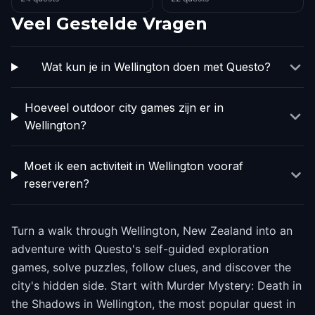
Veel Gestelde Vragen
Wat kun je in Wellington doen met Questo?
Hoeveel outdoor city games zijn er in
Wellington?
Moet ik een activiteit in Wellington vooraf
reserveren?
Turn a walk through Wellington, New Zealand into an
adventure with Questo's self-guided exploration
games, solve puzzles, follow clues, and discover the
city's hidden side. Start with Murder Mystery: Death in
the Shadows in Wellington, the most popular quest in