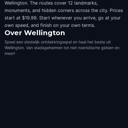
Wellington. The routes cover 12 landmarks,
monuments, and hidden corners across the city. Prices
start at $19.99. Start whenever you arrive, go at your
own speed, and finish on your own terms.
Over
Wellington
Speel een stedelijk ontdekkingsspel en haal het beste uit
Wellington. Van stadsgeheimen tot niet-toeristische gidsen en
meer!