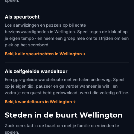
spelen.
Als speurtocht
Los aanwijzingen en puzzels op bij echte
bezienswaardigheden in Wellington. Speel tegen de klok of op
je eigen tempo · en neem een groep mee om te strijden om een
plek op het scorebord.
Bekijk alle speurtochten in Wellington
→
Als zelfgeleide wandeltour
Een gps-geleide wandelroute met verhalen onderweg. Speel
op je eigen tijd, pauzeer en ga verder wanneer je wilt · en
zodra je een quest hebt gedownload, werkt die volledig offline.
Bekijk wandeltours in Wellington
→
Steden in de buurt
Wellington
Zoek een stad in de buurt om met je familie en vrienden te
spelen.