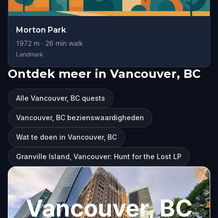
Morton Park
1972
m ·
26
min walk
Landmark
Ontdek meer in Vancouver, BC
Alle Vancouver, BC quests
Vancouver, BC bezienswaardigheden
Wat te doen in Vancouver, BC
Granville Island, Vancouver: Hunt for the Lost LP
Vancouver, BC