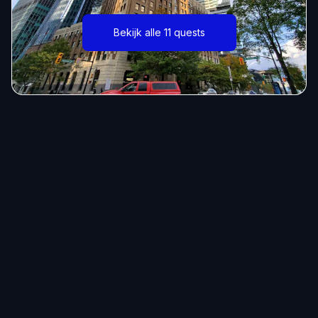
Bekijk alle 11 quests