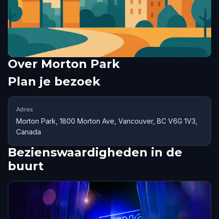
Over
Morton Park
Plan je bezoek
Adres
Morton Park, 1800 Morton Ave, Vancouver, BC V6G 1V3,
Canada
Bezienswaardigheden in de
buurt