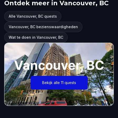
Ontdek meer in Vancouver, BC
Alle Vancouver, BC quests
Vancouver, BC bezienswaardigheden
Wat te doen in Vancouver, BC
Vancouver, BC
Bekijk alle 11 quests