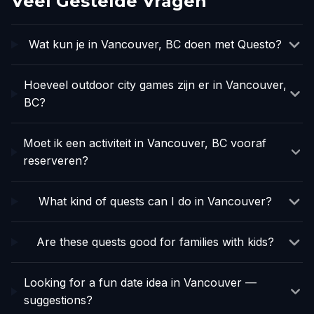
Veel Gestelde Vragen
Wat kun je in Vancouver, BC doen met Questo?
Hoeveel outdoor city games zijn er in Vancouver,
BC?
Moet ik een activiteit in Vancouver, BC vooraf
reserveren?
What kind of quests can I do in Vancouver?
Are these quests good for families with kids?
Looking for a fun date idea in Vancouver —
suggestions?