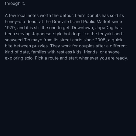
through it.
A few local notes worth the detour. Lee's Donuts has sold its
honey-dip donut at the Granville Island Public Market since
1979, and it is still the one to get. Downtown, JapaDog has
been serving Japanese-style hot dogs like the teriyaki-and-
seaweed Terimayo from its street carts since 2005, a quick
bite between puzzles. They work for couples after a different
kind of date, families with restless kids, friends, or anyone
exploring solo. Pick a route and start whenever you are ready.