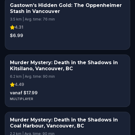
Gastown’s Hidden Gold: The Oppenheimer
Stash in Vancouver
3.5 km | Avg. time: 76 min
4.31
$6.99
Murder Mystery: Death in the Shadows in
Kitsilano, Vancouver, BC
6.2 km | Avg. time: 90 min
4.49
vanaf $17.99
MULTIPLAYER
Murder Mystery: Death in the Shadows in
Coal Harbour, Vancouver, BC
2.2 km | Avg. time: 90 min