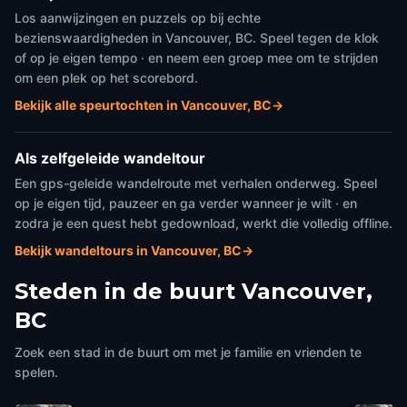
Los aanwijzingen en puzzels op bij echte
bezienswaardigheden in Vancouver, BC. Speel tegen de klok
of op je eigen tempo · en neem een groep mee om te strijden
om een plek op het scorebord.
Bekijk alle speurtochten in Vancouver, BC
→
Als zelfgeleide wandeltour
Een gps-geleide wandelroute met verhalen onderweg. Speel
op je eigen tijd, pauzeer en ga verder wanneer je wilt · en
zodra je een quest hebt gedownload, werkt die volledig offline.
Bekijk wandeltours in Vancouver, BC
→
Steden in de buurt
Vancouver,
BC
Zoek een stad in de buurt om met je familie en vrienden te
spelen.