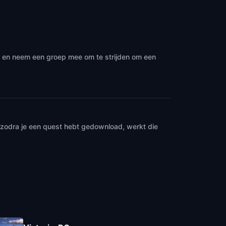
· en neem een groep mee om te strijden om een
n zodra je een quest hebt gedownload, werkt die