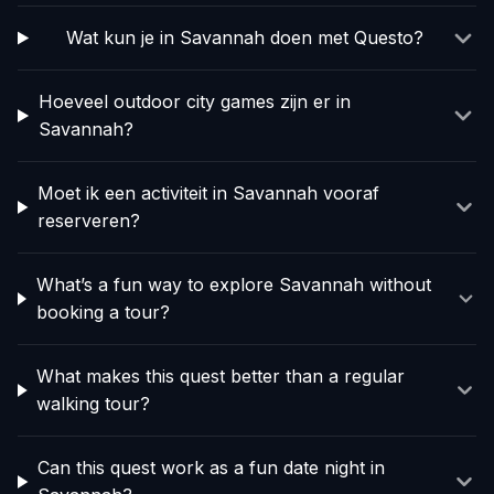
Wat kun je in Savannah doen met Questo?
Hoeveel outdoor city games zijn er in
Savannah?
Moet ik een activiteit in Savannah vooraf
reserveren?
What’s a fun way to explore Savannah without
booking a tour?
What makes this quest better than a regular
walking tour?
Can this quest work as a fun date night in