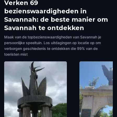
Verken 69
bezienswaardigheden in
Savannah: de beste manier om
Savannah te ontdekken
Maak van de topbezienswaardigheden van Savannah je
persoonlijke speeltuin. Los uitdagingen op locatie op om
verborgen geschiedenis te ontdekken die 99% van de
toeristen mist