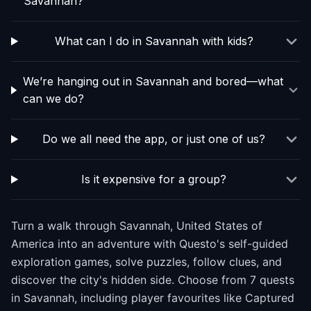
Savannah?
What can I do in Savannah with kids?
We’re hanging out in Savannah and bored—what
can we do?
Do we all need the app, or just one of us?
Is it expensive for a group?
Turn a walk through Savannah, United States of
America into an adventure with Questo's self-guided
exploration games, solve puzzles, follow clues, and
discover the city's hidden side. Choose from 7 quests
in Savannah, including player favourites like Captured