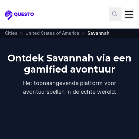
Questo
Cities
>
United States of America
>
Savannah
Ontdek Savannah via een
gamified avontuur
Het toonaangevende platform voor
avontuurspellen in de echte wereld.