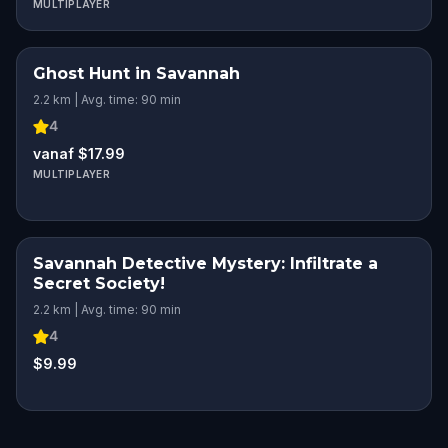
MULTIPLAYER
Ghost Hunt in Savannah
2.2 km | Avg. time: 90 min
4
vanaf $17.99
MULTIPLAYER
Savannah Detective Mystery: Infiltrate a
Secret Society!
2.2 km | Avg. time: 90 min
4
$9.99