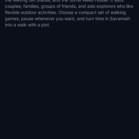
couples, families, groups of friends, and solo explorers who like
flexible outdoor activities. Choose a compact set of walking
games, pause whenever you want, and turn time in Savannah
into a walk with a plot.