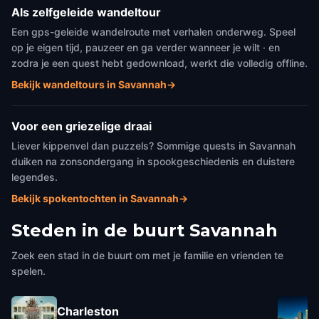
Als zelfgeleide wandeltour
Een gps-geleide wandelroute met verhalen onderweg. Speel
op je eigen tijd, pauzeer en ga verder wanneer je wilt · en
zodra je een quest hebt gedownload, werkt die volledig offline.
Bekijk wandeltours in Savannah
→
Voor een griezelige draai
Liever kippenvel dan puzzels? Sommige quests in Savannah
duiken na zonsondergang in spookgeschiedenis en duistere
legendes.
Bekijk spokentochten in Savannah
→
Steden in de buurt
Savannah
Zoek een stad in de buurt om met je familie en vrienden te
spelen.
Charleston