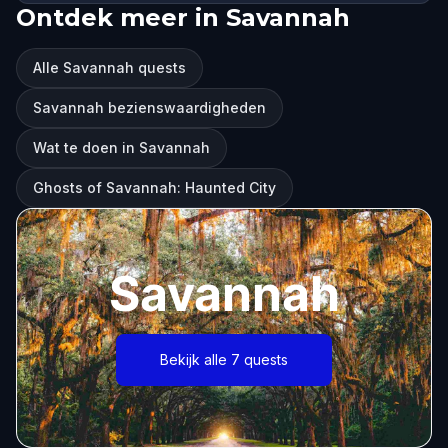
Ontdek meer in Savannah
Alle Savannah quests
Savannah bezienswaardigheden
Wat te doen in Savannah
Ghosts of Savannah: Haunted City
Savannah
Bekijk alle 7 quests