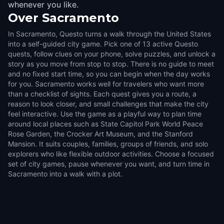
whenever you like.
Over
Sacramento
In Sacramento, Questo turns a walk through the United States
into a self-guided city game. Pick one of 13 active Questo
quests, follow clues on your phone, solve puzzles, and unlock a
story as you move from stop to stop. There is no guide to meet
and no fixed start time, so you can begin when the day works
for you. Sacramento works well for travelers who want more
than a checklist of sights. Each quest gives you a route, a
reason to look closer, and small challenges that make the city
feel interactive. Use the game as a playful way to plan time
around local places such as State Capitol Park World Peace
Rose Garden, the Crocker Art Museum, and the Stanford
Mansion. It suits couples, families, groups of friends, and solo
explorers who like flexible outdoor activities. Choose a focused
set of city games, pause whenever you want, and turn time in
Sacramento into a walk with a plot.