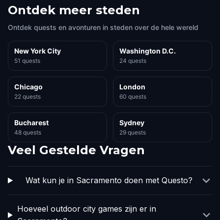
Ontdek meer steden
Ontdek quests en avonturen in steden over de hele wereld
New York City
Washington D.C.
51 quests
24 quests
Chicago
London
22 quests
60 quests
Bucharest
Sydney
48 quests
29 quests
Veel Gestelde Vragen
Wat kun je in Sacramento doen met Questo?
Hoeveel outdoor city games zijn er in