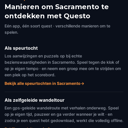
Manieren om Sacramento te
ontdekken met Questo
Eén app, één soort quest · verschillende manieren om te
spelen.
Als speurtocht
Los aanwijzingen en puzzels op bij echte
bezienswaardigheden in Sacramento. Speel tegen de klok of
op je eigen tempo · en neem een groep mee om te strijden om
een plek op het scorebord.
Bekijk alle speurtochten in Sacramento
→
Als zelfgeleide wandeltour
Een gps-geleide wandelroute met verhalen onderweg. Speel
op je eigen tijd, pauzeer en ga verder wanneer je wilt · en
zodra je een quest hebt gedownload, werkt die volledig offline.