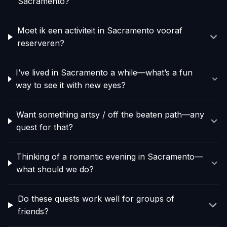
Sacramento?
Moet ik een activiteit in Sacramento vooraf
reserveren?
I’ve lived in Sacramento a while—what’s a fun
way to see it with new eyes?
Want something artsy / off the beaten path—any
quest for that?
Thinking of a romantic evening in Sacramento—
what should we do?
Do these quests work well for groups of
friends?