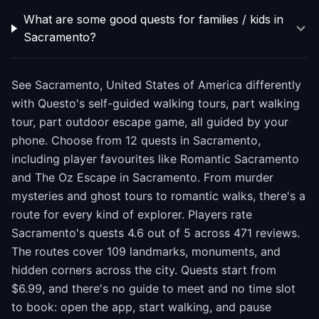
What are some good quests for families / kids in
Sacramento?
See Sacramento, United States of America differently
with Questo's self-guided walking tours, part walking
tour, part outdoor escape game, all guided by your
phone. Choose from 12 quests in Sacramento,
including player favourites like Romantic Sacramento
and The Oz Escape in Sacramento. From murder
mysteries and ghost tours to romantic walks, there's a
route for every kind of explorer. Players rate
Sacramento's quests 4.6 out of 5 across 471 reviews.
The routes cover 109 landmarks, monuments, and
hidden corners across the city. Quests start from
$6.99, and there's no guide to meet and no time slot
to book: open the app, start walking, and pause