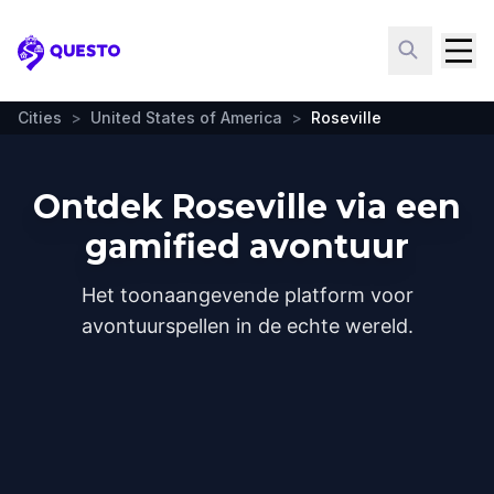
Questo
Cities
>
United States of America
>
Roseville
Ontdek Roseville via een
gamified avontuur
Het toonaangevende platform voor
avontuurspellen in de echte wereld.