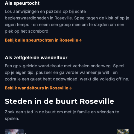
Als speurtocht
Los aanwijzingen en puzzels op bij echte
bezienswaardigheden in Roseville. Speel tegen de klok of op je
eigen tempo · en neem een groep mee om te strijden om een
plek op het scorebord.
Bekijk alle speurtochten in Roseville
→
Als zelfgeleide wandeltour
Een gps-geleide wandelroute met verhalen onderweg. Speel
op je eigen tijd, pauzeer en ga verder wanneer je wilt · en
zodra je een quest hebt gedownload, werkt die volledig offline.
Bekijk wandeltours in Roseville
→
Steden in de buurt
Roseville
Zoek een stad in de buurt om met je familie en vrienden te
spelen.