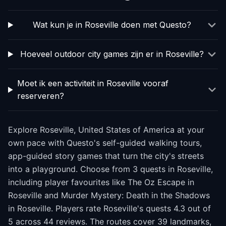
Wat kun je in Roseville doen met Questo?
Hoeveel outdoor city games zijn er in Roseville?
Moet ik een activiteit in Roseville vooraf
reserveren?
Explore Roseville, United States of America at your
own pace with Questo's self-guided walking tours,
app-guided story games that turn the city's streets
into a playground. Choose from 3 quests in Roseville,
including player favourites like The Oz Escape in
Roseville and Murder Mystery: Death in the Shadows
in Roseville. Players rate Roseville's quests 4.3 out of
5 across 44 reviews. The routes cover 39 landmarks,