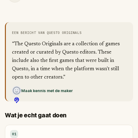
EEN BERICHT VAN QUESTO ORIGINALS
“The Questo Originals are a collection of games
created or curated by Questo editors. These
include also the first games that were built in
Questo, in a time when the platform wasn't still
open to other creators.”
Maak kennis met de maker
Wat je echt gaat doen
01