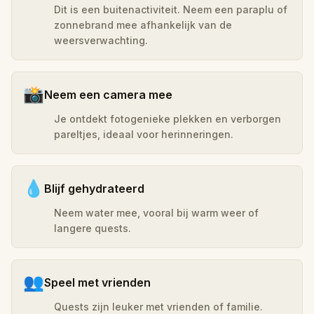
Dit is een buitenactiviteit. Neem een paraplu of
zonnebrand mee afhankelijk van de
weersverwachting.
📸
Neem een camera mee
Je ontdekt fotogenieke plekken en verborgen
pareltjes, ideaal voor herinneringen.
💧
Blijf gehydrateerd
Neem water mee, vooral bij warm weer of
langere quests.
👥
Speel met vrienden
Quests zijn leuker met vrienden of familie.