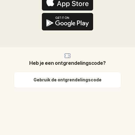
Heb je een ontgrendelingscode?
Gebruik de ontgrendelingscode