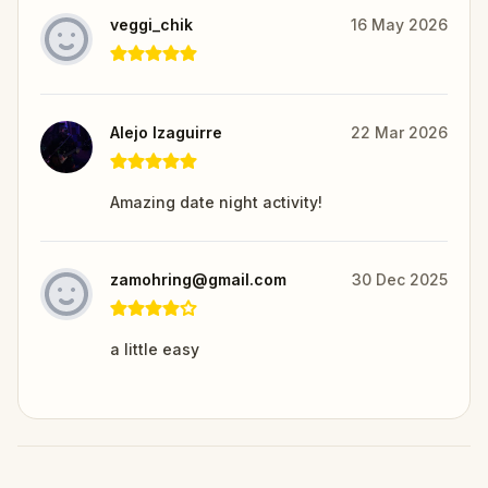
veggi_chik
16 May 2026
Alejo Izaguirre
22 Mar 2026
Amazing date night activity!
zamohring@gmail.com
30 Dec 2025
a little easy