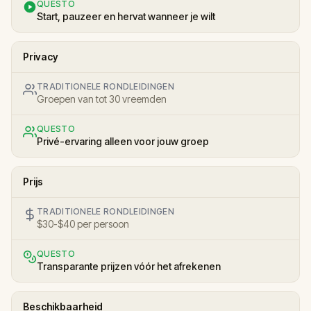
QUESTO
Start, pauzeer en hervat wanneer je wilt
Privacy
TRADITIONELE RONDLEIDINGEN
Groepen van tot 30 vreemden
QUESTO
Privé-ervaring alleen voor jouw groep
Prijs
TRADITIONELE RONDLEIDINGEN
$30-$40 per persoon
QUESTO
Transparante prijzen vóór het afrekenen
Beschikbaarheid