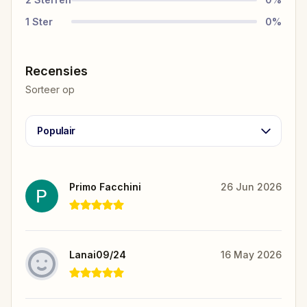
1
Ster
0
%
Recensies
Sorteer op
Populair
Primo Facchini
26 Jun 2026
Lanai09/24
16 May 2026