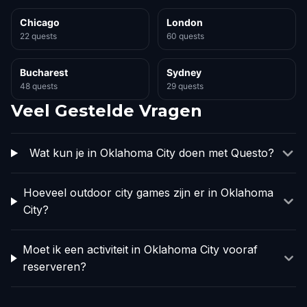
Chicago
London
22 quests
60 quests
Bucharest
Sydney
48 quests
29 quests
Veel Gestelde Vragen
Wat kun je in Oklahoma City doen met Questo?
Hoeveel outdoor city games zijn er in Oklahoma
City?
Moet ik een activiteit in Oklahoma City vooraf
reserveren?