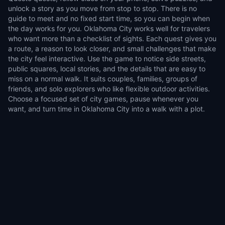
unlock a story as you move from stop to stop. There is no
guide to meet and no fixed start time, so you can begin when
the day works for you. Oklahoma City works well for travelers
who want more than a checklist of sights. Each quest gives you
a route, a reason to look closer, and small challenges that make
the city feel interactive. Use the game to notice side streets,
public squares, local stories, and the details that are easy to
miss on a normal walk. It suits couples, families, groups of
friends, and solo explorers who like flexible outdoor activities.
Choose a focused set of city games, pause whenever you
want, and turn time in Oklahoma City into a walk with a plot.