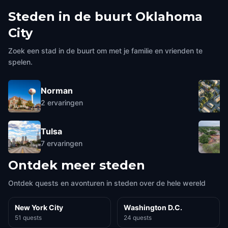
Steden in de buurt
Oklahoma
City
Zoek een stad in de buurt om met je familie en vrienden te
spelen.
Norman
2
ervaringen
Tulsa
7
ervaringen
Ontdek meer steden
Ontdek quests en avonturen in steden over de hele wereld
New York City
Washington D.C.
51 quests
24 quests