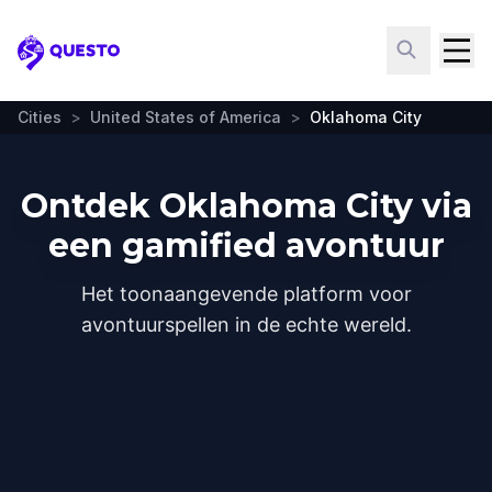
Questo
Cities
>
United States of America
>
Oklahoma City
Ontdek Oklahoma City via
een gamified avontuur
Het toonaangevende platform voor
avontuurspellen in de echte wereld.