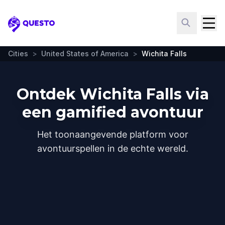
Questo
Cities
>
United States of America
>
Wichita Falls
Ontdek Wichita Falls via
een gamified avontuur
Het toonaangevende platform voor
avontuurspellen in de echte wereld.