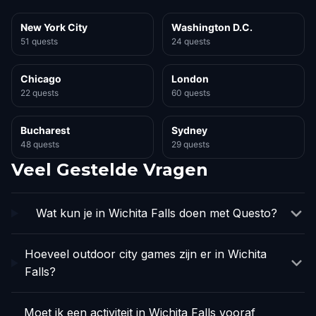
New York City
Washington D.C.
51 quests
24 quests
Chicago
London
22 quests
60 quests
Bucharest
Sydney
48 quests
29 quests
Veel Gestelde Vragen
Wat kun je in Wichita Falls doen met Questo?
Hoeveel outdoor city games zijn er in Wichita
Falls?
Moet ik een activiteit in Wichita Falls vooraf