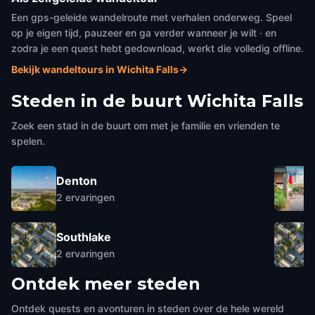
Een gps-geleide wandelroute met verhalen onderweg. Speel
op je eigen tijd, pauzeer en ga verder wanneer je wilt · en
zodra je een quest hebt gedownload, werkt die volledig offline.
Bekijk wandeltours in Wichita Falls
→
Steden in de buurt
Wichita Falls
Zoek een stad in de buurt om met je familie en vrienden te
spelen.
Denton
2
ervaringen
Southlake
2
ervaringen
Ontdek meer steden
Ontdek quests en avonturen in steden over de hele wereld