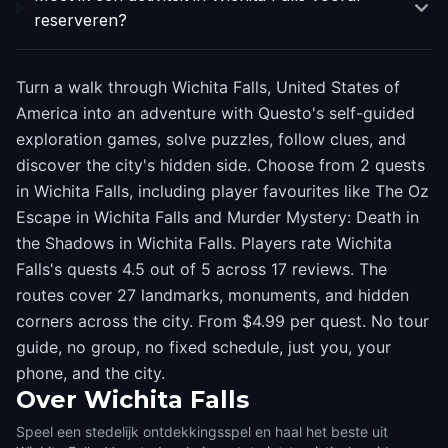
reserveren?
Turn a walk through Wichita Falls, United States of
America into an adventure with Questo's self-guided
exploration games, solve puzzles, follow clues, and
discover the city's hidden side. Choose from 2 quests
in Wichita Falls, including player favourites like The Oz
Escape in Wichita Falls and Murder Mystery: Death in
the Shadows in Wichita Falls. Players rate Wichita
Falls's quests 4.5 out of 5 across 17 reviews. The
routes cover 27 landmarks, monuments, and hidden
corners across the city. From $4.99 per quest. No tour
guide, no group, no fixed schedule, just you, your
phone, and the city.
Over
Wichita Falls
Speel een stedelijk ontdekkingsspel en haal het beste uit