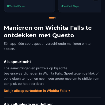
Verified Player
Verified Player
Manieren om Wichita Falls te
ontdekken met Questo
Eén app, één soort quest · verschillende manieren om te
spelen.
Als speurtocht
Los aanwijzingen en puzzels op bij echte
bezienswaardigheden in Wichita Falls. Speel tegen de klok of
op je eigen tempo · en neem een groep mee om te strijden om
een plek op het scorebord.
Bekijk alle speurtochten in Wichita Falls
→
Als zelfgeleide wandeltour