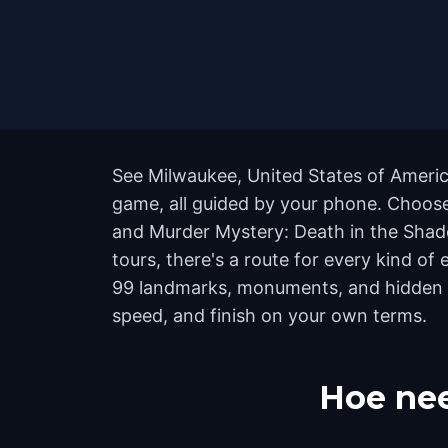
See Milwaukee, United States of America
game, all guided by your phone. Choose
and Murder Mystery: Death in the Shad
tours, there's a route for every kind of
99 landmarks, monuments, and hidden co
speed, and finish on your own terms.
Hoe nee