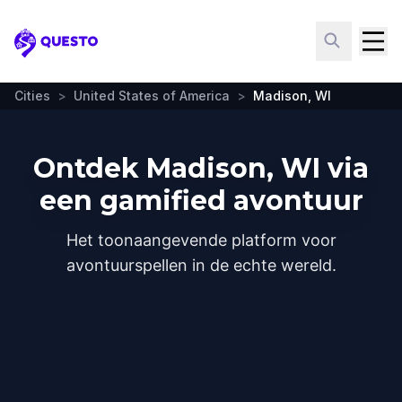
Questo
Cities
>
United States of America
>
Madison, WI
Ontdek Madison, WI via
een gamified avontuur
Het toonaangevende platform voor
avontuurspellen in de echte wereld.