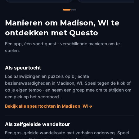
Manieren om Madison, WI te
ontdekken met Questo
Eén app, één soort quest · verschillende manieren om te
spelen.
Als speurtocht
Los aanwijzingen en puzzels op bij echte
bezienswaardigheden in Madison, WI. Speel tegen de klok of
op je eigen tempo · en neem een groep mee om te strijden om
een plek op het scorebord.
Bekijk alle speurtochten in Madison, WI
→
Als zelfgeleide wandeltour
Een gps-geleide wandelroute met verhalen onderweg. Speel