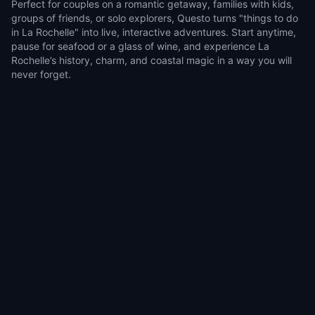
Perfect for couples on a romantic getaway, families with kids,
groups of friends, or solo explorers, Questo turns "things to do
in La Rochelle" into live, interactive adventures. Start anytime,
pause for seafood or a glass of wine, and experience La
Rochelle’s history, charm, and coastal magic in a way you will
never forget.