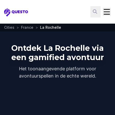
Questo
Cities
>
France
>
La Rochelle
Ontdek La Rochelle via
een gamified avontuur
Het toonaangevende platform voor
avontuurspellen in de echte wereld.