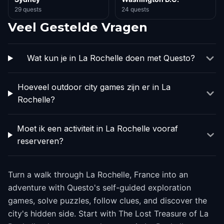
29 quests
24 quests
Veel Gestelde Vragen
Wat kun je in La Rochelle doen met Questo?
Hoeveel outdoor city games zijn er in La
Rochelle?
Moet ik een activiteit in La Rochelle vooraf
reserveren?
Turn a walk through La Rochelle, France into an
adventure with Questo's self-guided exploration
games, solve puzzles, follow clues, and discover the
city's hidden side. Start with The Lost Treasure of La