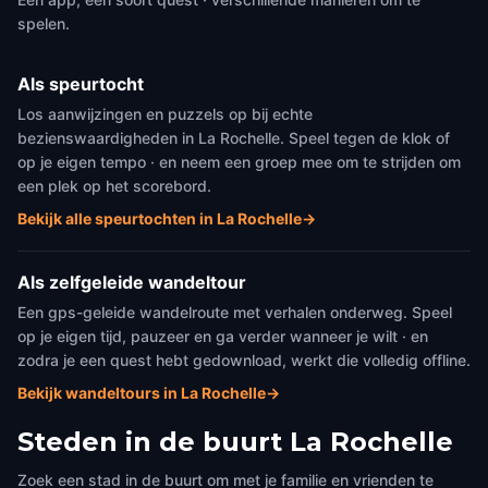
spelen.
Als speurtocht
Los aanwijzingen en puzzels op bij echte
bezienswaardigheden in La Rochelle. Speel tegen de klok of
op je eigen tempo · en neem een groep mee om te strijden om
een plek op het scorebord.
Bekijk alle speurtochten in La Rochelle
→
Als zelfgeleide wandeltour
Een gps-geleide wandelroute met verhalen onderweg. Speel
op je eigen tijd, pauzeer en ga verder wanneer je wilt · en
zodra je een quest hebt gedownload, werkt die volledig offline.
Bekijk wandeltours in La Rochelle
→
Steden in de buurt
La Rochelle
Zoek een stad in de buurt om met je familie en vrienden te