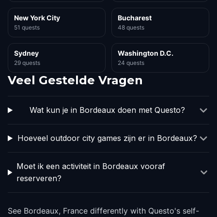
New York City
Bucharest
51 quests
48 quests
Sydney
Washington D.C.
29 quests
24 quests
Veel Gestelde Vragen
Wat kun je in Bordeaux doen met Questo?
Hoeveel outdoor city games zijn er in Bordeaux?
Moet ik een activiteit in Bordeaux vooraf
reserveren?
See Bordeaux, France differently with Questo's self-