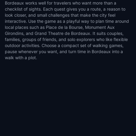
Bordeaux works well for travelers who want more than a
checklist of sights. Each quest gives you a route, a reason to
look closer, and small challenges that make the city feel
interactive. Use the game as a playful way to plan time around
local places such as Place de la Bourse, Monument Aux
Girondins, and Grand Theatre de Bordeaux. It suits couples,
families, groups of friends, and solo explorers who like flexible
outdoor activities. Choose a compact set of walking games,
pause whenever you want, and turn time in Bordeaux into a
walk with a plot.