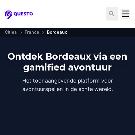
Questo
Cities
>
France
>
Bordeaux
Ontdek Bordeaux via een
gamified avontuur
Het toonaangevende platform voor
avontuurspellen in de echte wereld.