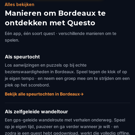
Alles bekijken
Manieren om Bordeaux te
ontdekken met Questo
Eén app, één soort quest · verschillende manieren om te
spelen.
Als speurtocht
Los aanwijzingen en puzzels op bij echte
bezienswaardigheden in Bordeaux. Speel tegen de klok of op
je eigen tempo · en neem een groep mee om te strijden om een
plek op het scorebord.
Bekijk alle speurtochten in Bordeaux
→
Als zelfgeleide wandeltour
Een gps-geleide wandelroute met verhalen onderweg. Speel
op je eigen tijd, pauzeer en ga verder wanneer je wilt · en
zodra je een quest hebt gedownload, werkt die volledig offline.