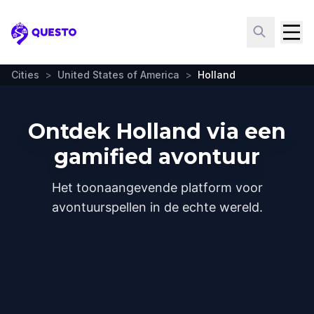
Questo
Cities
>
United States of America
>
Holland
Ontdek Holland via een
gamified avontuur
Het toonaangevende platform voor
avontuurspellen in de echte wereld.