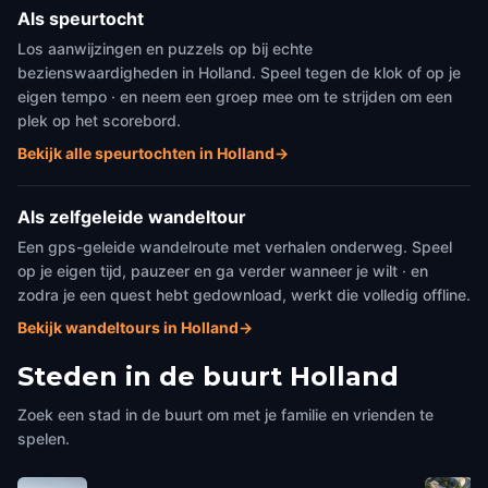
Als speurtocht
Los aanwijzingen en puzzels op bij echte
bezienswaardigheden in Holland. Speel tegen de klok of op je
eigen tempo · en neem een groep mee om te strijden om een
plek op het scorebord.
Bekijk alle speurtochten in Holland
→
Als zelfgeleide wandeltour
Een gps-geleide wandelroute met verhalen onderweg. Speel
op je eigen tijd, pauzeer en ga verder wanneer je wilt · en
zodra je een quest hebt gedownload, werkt die volledig offline.
Bekijk wandeltours in Holland
→
Steden in de buurt
Holland
Zoek een stad in de buurt om met je familie en vrienden te
spelen.