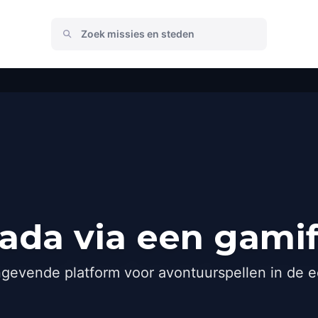
ada via een gamif
gevende platform voor avontuurspellen in de e