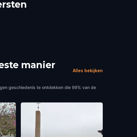
ersten
este manier
Alles bekijken
rgen geschiedenis te ontdekken die 99% van de