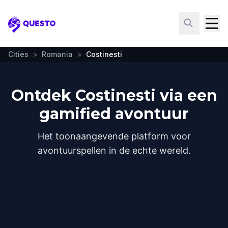
Questo
Cities
>
Romania
>
Costinesti
Ontdek Costinesti via een
gamified avontuur
Het toonaangevende platform voor
avontuurspellen in de echte wereld.