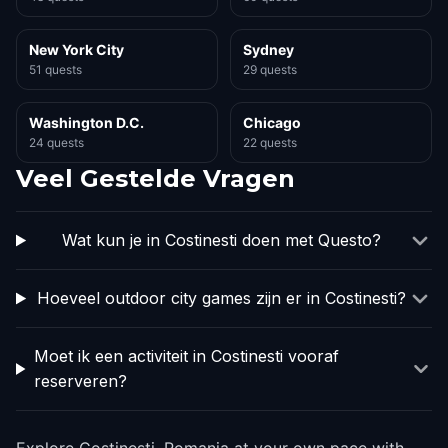
New York City
Sydney
51 quests
29 quests
Washington D.C.
Chicago
24 quests
22 quests
Veel Gestelde Vragen
Wat kun je in Costinesti doen met Questo?
Hoeveel outdoor city games zijn er in Costinesti?
Moet ik een activiteit in Costinesti vooraf
reserveren?