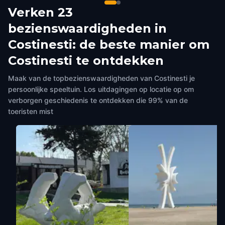
Verken 23
bezienswaardigheden in
Costinesti: de beste manier om
Costinesti te ontdekken
Maak van de topbezienswaardigheden van Costinesti je
persoonlijke speeltuin. Los uitdagingen op locatie op om
verborgen geschiedenis te ontdekken die 99% van de
toeristen mist