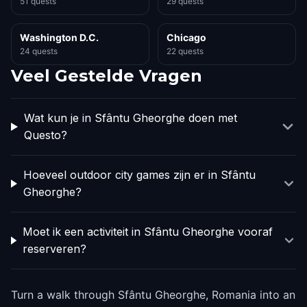
51 quests
29 quests
Washington D.C.
Chicago
24 quests
22 quests
Veel Gestelde Vragen
Wat kun je in Sfântu Gheorghe doen met
Questo?
Hoeveel outdoor city games zijn er in Sfântu
Gheorghe?
Moet ik een activiteit in Sfântu Gheorghe vooraf
reserveren?
Turn a walk through Sfântu Gheorghe, Romania into an