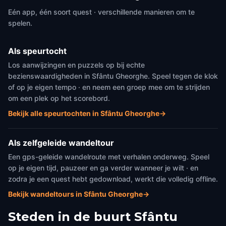
Eén app, één soort quest · verschillende manieren om te
spelen.
Als speurtocht
Los aanwijzingen en puzzels op bij echte
bezienswaardigheden in Sfântu Gheorghe. Speel tegen de klok
of op je eigen tempo · en neem een groep mee om te strijden
om een plek op het scorebord.
Bekijk alle speurtochten in Sfântu Gheorghe
→
Als zelfgeleide wandeltour
Een gps-geleide wandelroute met verhalen onderweg. Speel
op je eigen tijd, pauzeer en ga verder wanneer je wilt · en
zodra je een quest hebt gedownload, werkt die volledig offline.
Bekijk wandeltours in Sfântu Gheorghe
→
Steden in de buurt
Sfântu