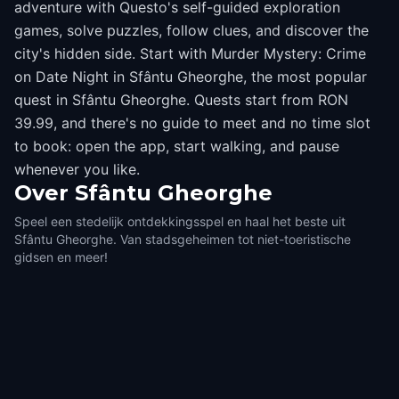
adventure with Questo's self-guided exploration
games, solve puzzles, follow clues, and discover the
city's hidden side. Start with Murder Mystery: Crime
on Date Night in Sfântu Gheorghe, the most popular
quest in Sfântu Gheorghe. Quests start from RON
39.99, and there's no guide to meet and no time slot
to book: open the app, start walking, and pause
whenever you like.
Over
Sfântu Gheorghe
Speel een stedelijk ontdekkingsspel en haal het beste uit
Sfântu Gheorghe. Van stadsgeheimen tot niet-toeristische
gidsen en meer!