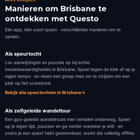
Manieren om Brisbane te
ontdekken met Questo
Eén app, één soort quest · verschillende manieren om te
spelen.
Als speurtocht
Los aanwijzingen en puzzels op bij echte
bezienswaardigheden in Brisbane. Speel tegen de klok of op je
eigen tempo · en neem een groep mee om te strijden om een
plek op het scorebord.
Bekijk alle speurtochten in Brisbane
→
Als zelfgeleide wandeltour
Een gps-geleide wandelroute met verhalen onderweg. Speel
op je eigen tijd, pauzeer en ga verder wanneer je wilt · en
zodra je een quest hebt gedownload, werkt die volledig offline.