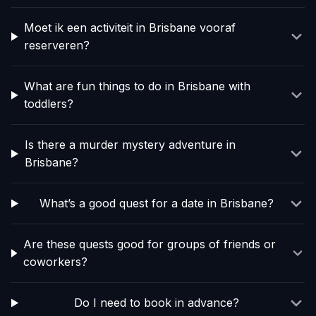
Moet ik een activiteit in Brisbane vooraf
reserveren?
What are fun things to do in Brisbane with
toddlers?
Is there a murder mystery adventure in
Brisbane?
What’s a good quest for a date in Brisbane?
Are these quests good for groups of friends or
coworkers?
Do I need to book in advance?