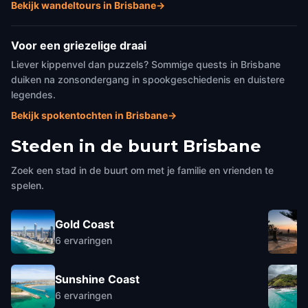
Bekijk wandeltours in Brisbane
→
Voor een griezelige draai
Liever kippenvel dan puzzels? Sommige quests in Brisbane
duiken na zonsondergang in spookgeschiedenis en duistere
legendes.
Bekijk spokentochten in Brisbane
→
Steden in de buurt
Brisbane
Zoek een stad in de buurt om met je familie en vrienden te
spelen.
Gold Coast
6
ervaringen
Sunshine Coast
6
ervaringen