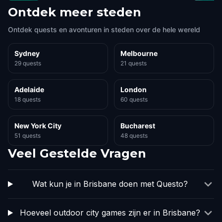
Ontdek meer steden
Ontdek quests en avonturen in steden over de hele wereld
Sydney
Melbourne
29 quests
21 quests
Adelaide
London
18 quests
60 quests
New York City
Bucharest
51 quests
48 quests
Veel Gestelde Vragen
Wat kun je in Brisbane doen met Questo?
Hoeveel outdoor city games zijn er in Brisbane?