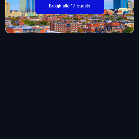
Bekijk alle 17 quests