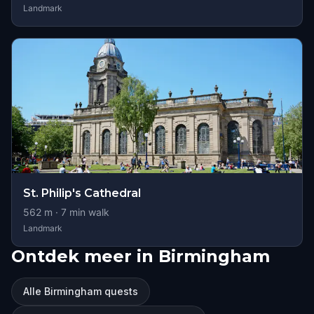
Landmark
St. Philip's Cathedral
562
m ·
7
min walk
Landmark
Ontdek meer in Birmingham
Alle Birmingham quests