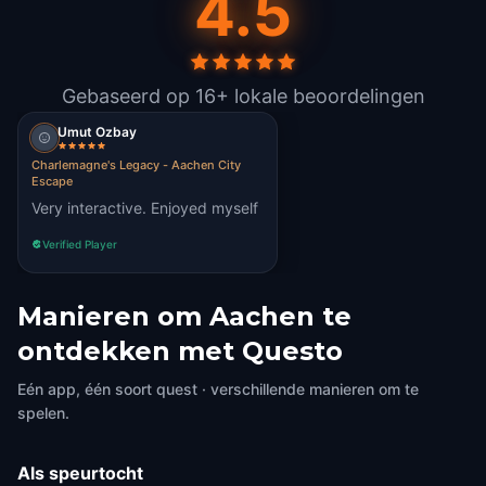
4.5
Gebaseerd op 16+ lokale beoordelingen
Umut Ozbay
Charlemagne's Legacy - Aachen City
Escape
Very interactive. Enjoyed myself
Verified Player
Manieren om Aachen te
ontdekken met Questo
Eén app, één soort quest · verschillende manieren om te
spelen.
Als speurtocht