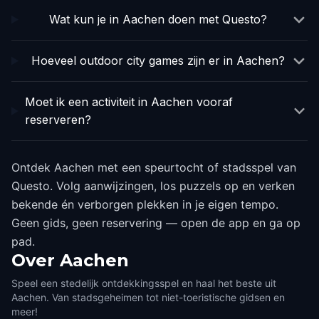
Wat kun je in Aachen doen met Questo?
Hoeveel outdoor city games zijn er in Aachen?
Moet ik een activiteit in Aachen vooraf
reserveren?
Ontdek Aachen met een speurtocht of stadsspel van
Questo. Volg aanwijzingen, los puzzels op en verken
bekende én verborgen plekken in je eigen tempo.
Geen gids, geen reservering — open de app en ga op
pad.
Over
Aachen
Speel een stedelijk ontdekkingsspel en haal het beste uit
Aachen. Van stadsgeheimen tot niet-toeristische gidsen en
meer!