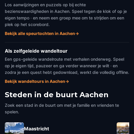
Los aanwijzingen en puzzels op bij echte
bezienswaardigheden in Aachen. Speel tegen de klok of op je
eigen tempo · en neem een groep mee om te strijden om een
plek op het scorebord.
Bekijk alle speurtochten in Aachen
→
Als zelfgeleide wandeltour
Een gps-geleide wandelroute met verhalen onderweg. Speel
op je eigen tijd, pauzeer en ga verder wanneer je wilt · en
zodra je een quest hebt gedownload, werkt die volledig offline.
Bekijk wandeltours in Aachen
→
Steden in de buurt
Aachen
Zoek een stad in de buurt om met je familie en vrienden te
spelen.
Maastricht