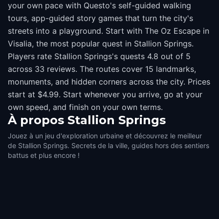
your own pace with Questo's self-guided walking
tours, app-guided story games that turn the city's
streets into a playground. Start with The Oz Escape in
Visalia, the most popular quest in Stallion Springs.
Players rate Stallion Springs's quests 4.8 out of 5
across 33 reviews. The routes cover 15 landmarks,
monuments, and hidden corners across the city. Prices
start at $4.99. Start whenever you arrive, go at your
own speed, and finish on your own terms.
À propos
Stallion Springs
Jouez à un jeu d'exploration urbaine et découvrez le meilleur
de Stallion Springs. Secrets de la ville, guides hors des sentiers
battus et plus encore !