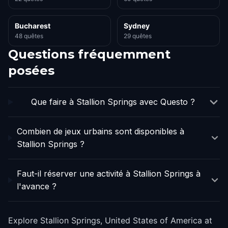
Bucharest
Sydney
48 quêtes
29 quêtes
Questions fréquemment
posées
Que faire à Stallion Springs avec Questo ?
Combien de jeux urbains sont disponibles à
Stallion Springs ?
Faut-il réserver une activité à Stallion Springs à
l'avance ?
Explore Stallion Springs, United States of America at