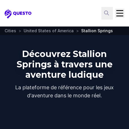
Questo
Cities
>
United States of America
>
Stallion Springs
Découvrez Stallion
Springs à travers une
aventure ludique
La plateforme de référence pour les jeux
d'aventure dans le monde réel.