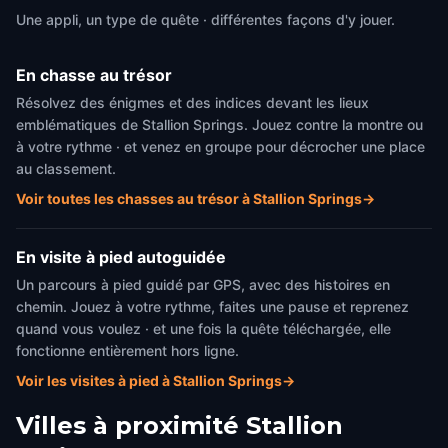
Une appli, un type de quête · différentes façons d'y jouer.
En chasse au trésor
Résolvez des énigmes et des indices devant les lieux
emblématiques de Stallion Springs. Jouez contre la montre ou
à votre rythme · et venez en groupe pour décrocher une place
au classement.
Voir toutes les chasses au trésor à Stallion Springs
→
En visite à pied autoguidée
Un parcours à pied guidé par GPS, avec des histoires en
chemin. Jouez à votre rythme, faites une pause et reprenez
quand vous voulez · et une fois la quête téléchargée, elle
fonctionne entièrement hors ligne.
Voir les visites à pied à Stallion Springs
→
Villes à proximité
Stallion