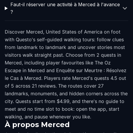
Faut-il réserver une activité à Merced à l'avance
?
Discover Merced, United States of America on foot
with Questo's self-guided walking tours: follow clues
from landmark to landmark and uncover stories most
visitors walk straight past. Choose from 2 quests in
Merced, including player favourites like The Oz
Escape in Merced and Enquête sur Meurtre : Résolvez
le Cas à Merced. Players rate Merced's quests 4.5 out
of 5 across 21 reviews. The routes cover 27
landmarks, monuments, and hidden corners across the
city. Quests start from $4.99, and there's no guide to
meet and no time slot to book: open the app, start
walking, and pause whenever you like.
À propos
Merced