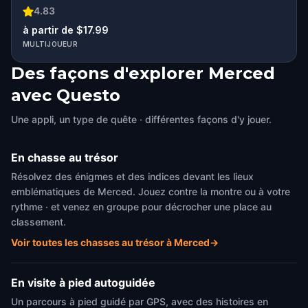
4.83
à partir de $17.99
MULTIJOUEUR
Des façons d'explorer Merced
avec Questo
Une appli, un type de quête · différentes façons d'y jouer.
En chasse au trésor
Résolvez des énigmes et des indices devant les lieux
emblématiques de Merced. Jouez contre la montre ou à votre
rythme · et venez en groupe pour décrocher une place au
classement.
Voir toutes les chasses au trésor à Merced
→
En visite à pied autoguidée
Un parcours à pied guidé par GPS, avec des histoires en