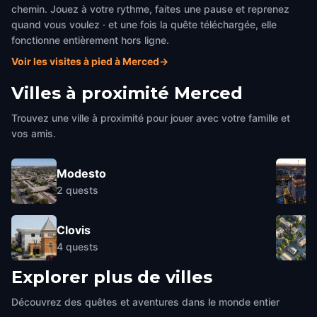
chemin. Jouez à votre rythme, faites une pause et reprenez
quand vous voulez · et une fois la quête téléchargée, elle
fonctionne entièrement hors ligne.
Voir les visites à pied à Merced
→
Villes à proximité
Merced
Trouvez une ville à proximité pour jouer avec votre famille et
vos amis.
Modesto
2
quests
Clovis
4
quests
Explorer plus de villes
Découvrez des quêtes et aventures dans le monde entier