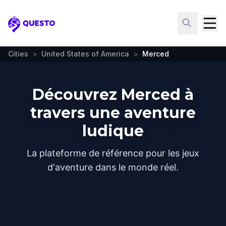
Questo
Cities
>
United States of America
>
Merced
Découvrez Merced à
travers une aventure
ludique
La plateforme de référence pour les jeux
d'aventure dans le monde réel.