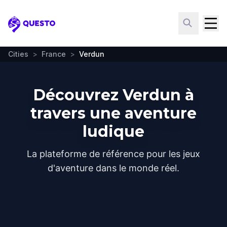
Questo
Cities
>
France
>
Verdun
Découvrez Verdun à
travers une aventure
ludique
La plateforme de référence pour les jeux
d'aventure dans le monde réel.