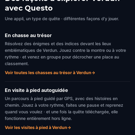
avec Questo
Une appli, un type de quête · différentes façons d'y jouer.
En chasse au trésor
Résolvez des énigmes et des indices devant les lieux
emblématiques de Verdun. Jouez contre la montre ou à votre
rythme · et venez en groupe pour décrocher une place au
classement.
Voir toutes les chasses au trésor à Verdun
→
En visite à pied autoguidée
Un parcours à pied guidé par GPS, avec des histoires en
chemin. Jouez à votre rythme, faites une pause et reprenez
quand vous voulez · et une fois la quête téléchargée, elle
fonctionne entièrement hors ligne.
Voir les visites à pied à Verdun
→