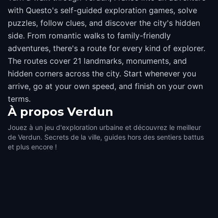
with Questo's self-guided exploration games, solve
puzzles, follow clues, and discover the city's hidden
side. From romantic walks to family-friendly
adventures, there's a route for every kind of explorer.
The routes cover 21 landmarks, monuments, and
hidden corners across the city. Start whenever you
arrive, go at your own speed, and finish on your own
terms.
À propos
Verdun
Jouez à un jeu d'exploration urbaine et découvrez le meilleur
de Verdun. Secrets de la ville, guides hors des sentiers battus
et plus encore !