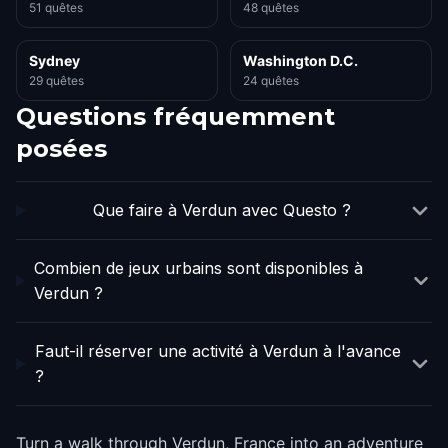
51 quêtes
48 quêtes
Sydney
Washington D.C.
29 quêtes
24 quêtes
Questions fréquemment
posées
Que faire à Verdun avec Questo ?
Combien de jeux urbains sont disponibles à
Verdun ?
Faut-il réserver une activité à Verdun à l'avance
?
Turn a walk through Verdun, France into an adventure