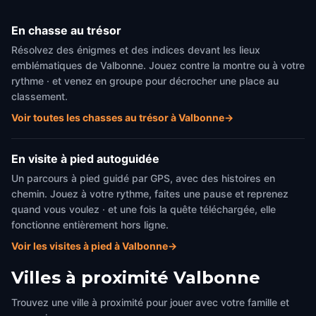
En chasse au trésor
Résolvez des énigmes et des indices devant les lieux
emblématiques de Valbonne. Jouez contre la montre ou à votre
rythme · et venez en groupe pour décrocher une place au
classement.
Voir toutes les chasses au trésor à Valbonne
→
En visite à pied autoguidée
Un parcours à pied guidé par GPS, avec des histoires en
chemin. Jouez à votre rythme, faites une pause et reprenez
quand vous voulez · et une fois la quête téléchargée, elle
fonctionne entièrement hors ligne.
Voir les visites à pied à Valbonne
→
Villes à proximité
Valbonne
Trouvez une ville à proximité pour jouer avec votre famille et