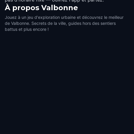
À propos
Valbonne
Jouez à un jeu d'exploration urbaine et découvrez le meilleur
de Valbonne. Secrets de la ville, guides hors des sentiers
battus et plus encore !