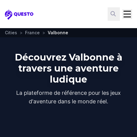
Questo
Cities
>
France
>
Valbonne
Découvrez Valbonne à
travers une aventure
ludique
La plateforme de référence pour les jeux
d'aventure dans le monde réel.