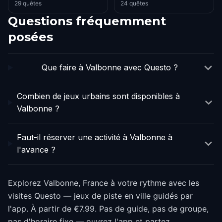
29 quêtes
24 quêtes
Questions fréquemment
posées
Que faire à Valbonne avec Questo ?
Combien de jeux urbains sont disponibles à
Valbonne ?
Faut-il réserver une activité à Valbonne à
l'avance ?
Explorez Valbonne, France à votre rythme avec les
visites Questo — jeux de piste en ville guidés par
l'app. À partir de €7.99. Pas de guide, pas de groupe,
pas d'horaire fixe — ouvrez l'app et partez.