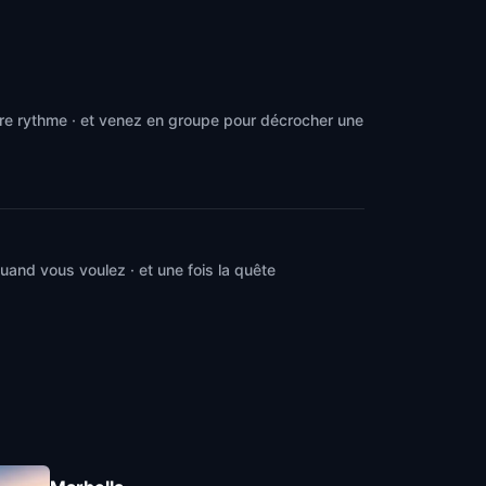
tre rythme · et venez en groupe pour décrocher une
and vous voulez · et une fois la quête