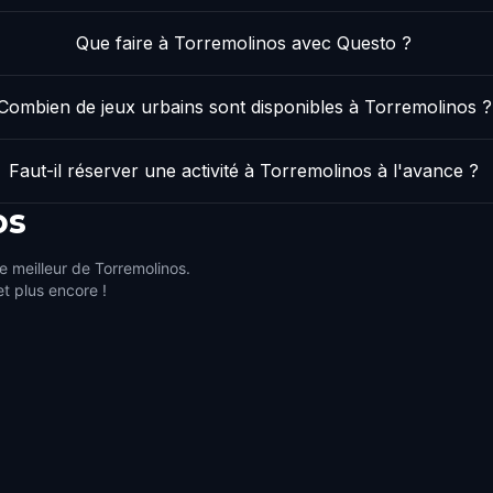
Que faire à Torremolinos avec Questo ?
Combien de jeux urbains sont disponibles à Torremolinos ?
Faut-il réserver une activité à Torremolinos à l'avance ?
os
e meilleur de Torremolinos.
et plus encore !