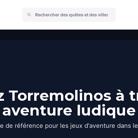
 Torremolinos à t
aventure ludique
e de référence pour les jeux d'aventure dans l