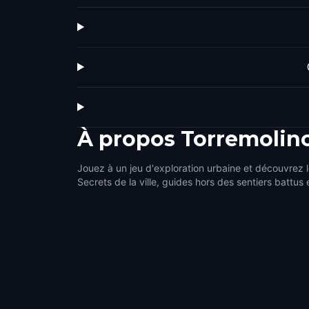
À propos
Torremolin
Jouez à un jeu d'exploration urbaine et découvrez l
Secrets de la ville, guides hors des sentiers battus 