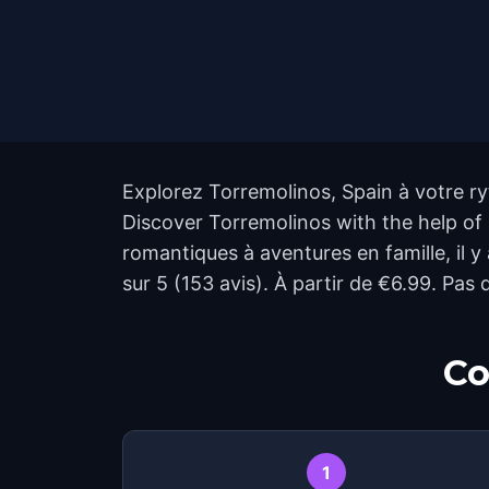
Explorez Torremolinos, Spain à votre ry
Discover Torremolinos with the help of 
romantiques à aventures en famille, il 
sur 5 (153 avis). À partir de €6.99. Pas
Co
1