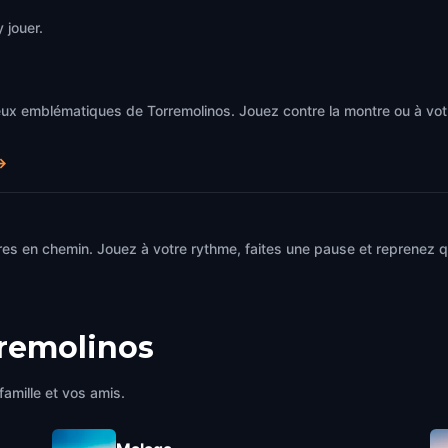
 jouer.
eux emblématiques de Torremolinos. Jouez contre la montre ou à vo
→
es en chemin. Jouez à votre rythme, faites une pause et reprenez qu
remolinos
famille et vos amis.