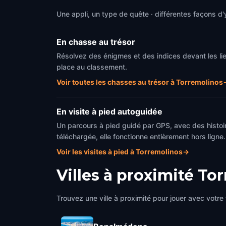
Une appli, un type de quête · différentes façons d'y
En chasse au trésor
Résolvez des énigmes et des indices devant les li
place au classement.
Voir toutes les chasses au trésor à Torremolinos
En visite à pied autoguidée
Un parcours à pied guidé par GPS, avec des histoir
téléchargée, elle fonctionne entièrement hors ligne.
Voir les visites à pied à Torremolinos
→
Villes à proximité
Tor
Trouvez une ville à proximité pour jouer avec votre 