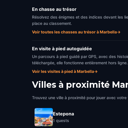
En chasse au trésor
Résolvez des énigmes et des indices devant les li
place au classement.
Voir toutes les chasses au trésor à Marbella
→
En visite à pied autoguidée
Un parcours à pied guidé par GPS, avec des histoir
téléchargée, elle fonctionne entièrement hors ligne.
Voir les visites à pied à Marbella
→
Villes à proximité
Mar
Trouvez une ville à proximité pour jouer avec votre 
Estepona
1
quests