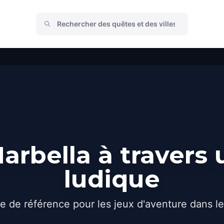
rbella à travers
ludique
e de référence pour les jeux d'aventure dans l