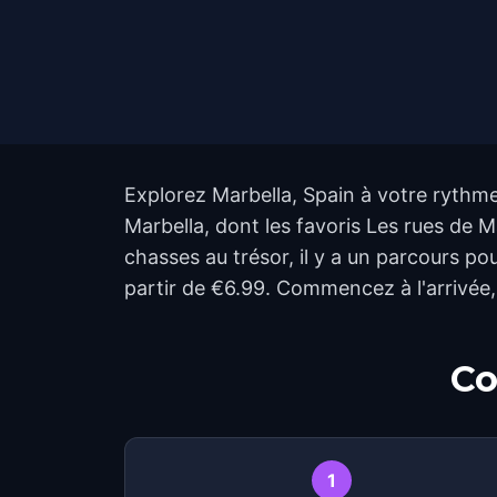
Explorez Marbella, Spain à votre rythme 
Marbella, dont les favoris Les rues de 
chasses au trésor, il y a un parcours po
partir de €6.99. Commencez à l'arrivée
Co
1