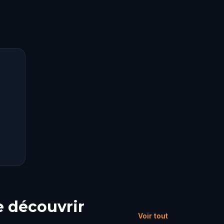
e découvrir
Voir tout