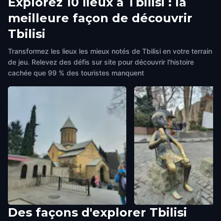
Explorez 10 lieux à Tbilisi : la
meilleure façon de découvrir
Tbilisi
Transformez les lieux les mieux notés de Tbilisi en votre terrain
de jeu. Relevez des défis sur site pour découvrir l'histoire
cachée que 99 % des touristes manquent
Des façons d'explorer Tbilisi
Sioni Cathedral
Tamada Statue