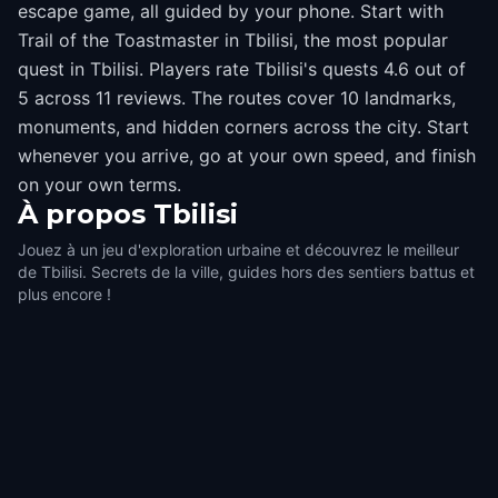
escape game, all guided by your phone. Start with
Trail of the Toastmaster in Tbilisi, the most popular
quest in Tbilisi. Players rate Tbilisi's quests 4.6 out of
5 across 11 reviews. The routes cover 10 landmarks,
monuments, and hidden corners across the city. Start
whenever you arrive, go at your own speed, and finish
on your own terms.
À propos
Tbilisi
Jouez à un jeu d'exploration urbaine et découvrez le meilleur
de Tbilisi. Secrets de la ville, guides hors des sentiers battus et
plus encore !