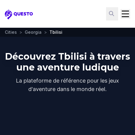
Questo
Cities
>
Georgia
>
Tbilisi
Découvrez Tbilisi à travers
une aventure ludique
La plateforme de référence pour les jeux
d'aventure dans le monde réel.