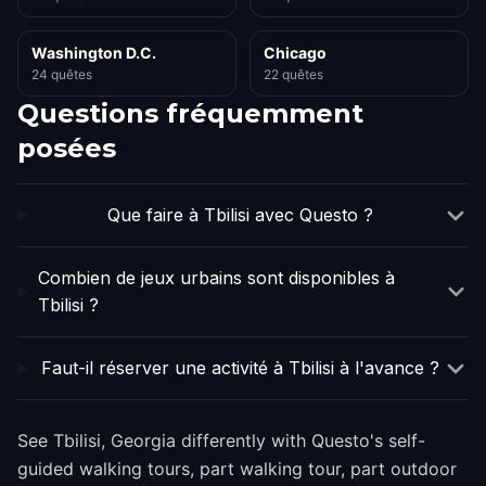
Washington D.C.
Chicago
24 quêtes
22 quêtes
Questions fréquemment
posées
Que faire à Tbilisi avec Questo ?
Combien de jeux urbains sont disponibles à
Tbilisi ?
Faut-il réserver une activité à Tbilisi à l'avance ?
See Tbilisi, Georgia differently with Questo's self-
guided walking tours, part walking tour, part outdoor