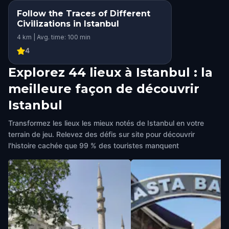
Follow the Traces of Different
Civilizations in Istanbul
4 km | Avg. time: 100 min
4
Explorez 44 lieux à Istanbul : la
meilleure façon de découvrir
Istanbul
Transformez les lieux les mieux notés de Istanbul en votre
terrain de jeu. Relevez des défis sur site pour découvrir
l'histoire cachée que 99 % des touristes manquent