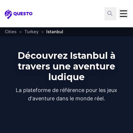
Questo
Cities
>
Turkey
>
Istanbul
Découvrez Istanbul à
travers une aventure
ludique
La plateforme de référence pour les jeux
d'aventure dans le monde réel.