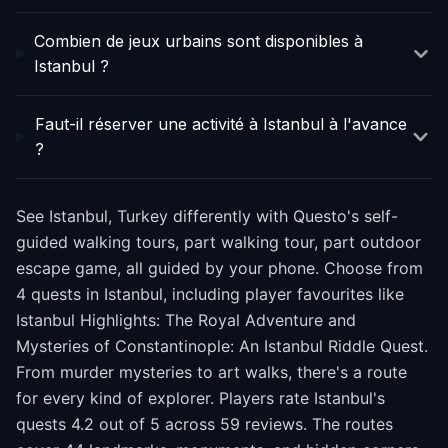
Combien de jeux urbains sont disponibles à
Istanbul ?
Faut-il réserver une activité à Istanbul à l'avance
?
See Istanbul, Turkey differently with Questo's self-
guided walking tours, part walking tour, part outdoor
escape game, all guided by your phone. Choose from
4 quests in Istanbul, including player favourites like
Istanbul Highlights: The Royal Adventure and
Mysteries of Constantinople: An Istanbul Riddle Quest.
From murder mysteries to art walks, there's a route
for every kind of explorer. Players rate Istanbul's
quests 4.2 out of 5 across 59 reviews. The routes