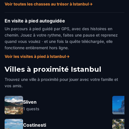
Voir toutes les chasses au trésor à Istanbul
→
En visite à pied autoguidée
Un parcours à pied guidé par GPS, avec des histoires en
chemin. Jouez à votre rythme, faites une pause et reprenez
quand vous voulez · et une fois la quête téléchargée, elle
fonctionne entièrement hors ligne.
Voir les visites à pied à Istanbul
→
Villes à proximité
Istanbul
Trouvez une ville à proximité pour jouer avec votre famille et
vos amis.
Sliven
1
quests
Costinesti