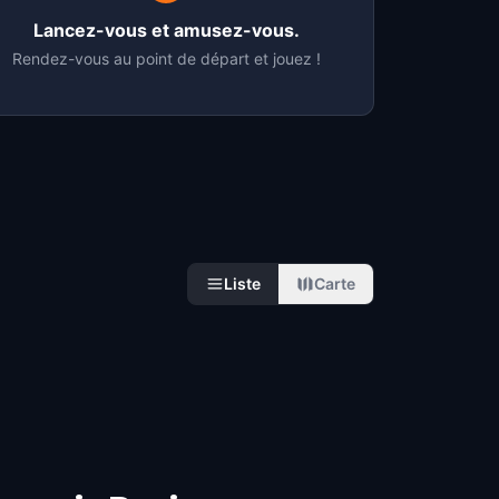
Lancez-vous et amusez-vous.
Rendez-vous au point de départ et jouez !
Liste
Carte