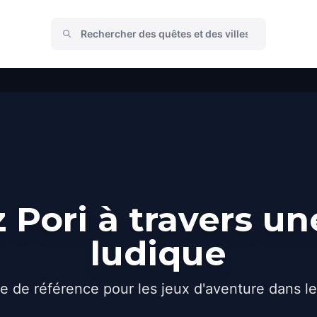
 Pori à travers un
ludique
e de référence pour les jeux d'aventure dans l