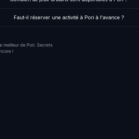
Faut-il réserver une activité à Pori à l'avance ?
e meilleur de Pori. Secrets
ncore !