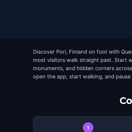
Discover Pori, Finland on foot with Que
most visitors walk straight past. Start 
monuments, and hidden corners across t
open the app, start walking, and pause
Co
1