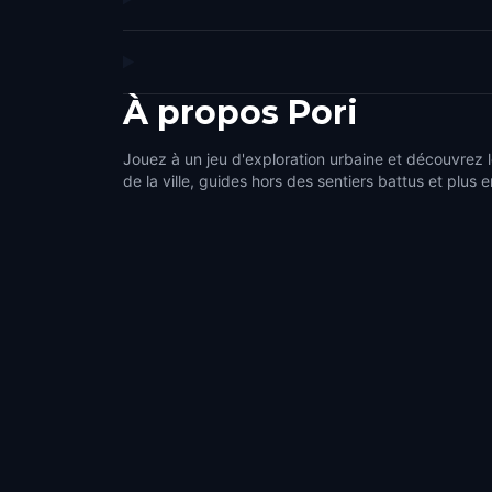
À propos
Pori
Jouez à un jeu d'exploration urbaine et découvrez l
de la ville, guides hors des sentiers battus et plus e