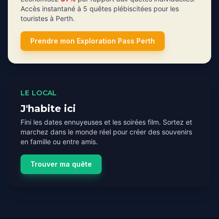
Accès instantané à 5 quêtes plébiscitées pour les
touristes à Perth.
Prendre mon Exploration Pass Perth
LE LOCAL
J'habite ici
Fini les dates ennuyeuses et les soirées film. Sortez et
marchez dans le monde réel pour créer des souvenirs
en famille ou entre amis.
Trouver ma quête