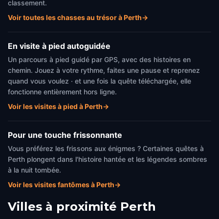
classement.
Voir toutes les chasses au trésor à Perth
→
En visite à pied autoguidée
Un parcours à pied guidé par GPS, avec des histoires en
chemin. Jouez à votre rythme, faites une pause et reprenez
quand vous voulez · et une fois la quête téléchargée, elle
fonctionne entièrement hors ligne.
Voir les visites à pied à Perth
→
Pour une touche frissonnante
Vous préférez les frissons aux énigmes ? Certaines quêtes à
Perth plongent dans l'histoire hantée et les légendes sombres
à la nuit tombée.
Voir les visites fantômes à Perth
→
Villes à proximité
Perth