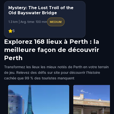
Mystery: The Lost Troll of the
Old Bayswater Bridge
1.3 km | Avg. time: 100 min
MEDIUM
5
Explorez 168 lieux à Perth : la
meilleure façon de découvrir
Perth
Transformez les lieux les mieux notés de Perth en votre terrain
de jeu. Relevez des défis sur site pour découvrir l'histoire
cachée que 99 % des touristes manquent