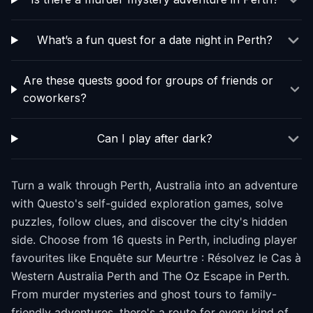
What’s a fun quest for a date night in Perth?
Are these quests good for groups of friends or
coworkers?
Can I play after dark?
Turn a walk through Perth, Australia into an adventure
with Questo's self-guided exploration games, solve
puzzles, follow clues, and discover the city's hidden
side. Choose from 16 quests in Perth, including player
favourites like Enquête sur Meurtre : Résolvez le Cas à
Western Australia Perth and The Oz Escape in Perth.
From murder mysteries and ghost tours to family-
friendly adventures, there's a route for every kind of