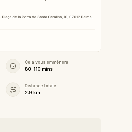
Plaça de la Porta de Santa Catalina, 10, 07012 Palma,
Cela vous emmènera
80
-
110
mins
Distance totale
2.9
km