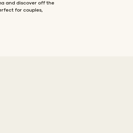
ma and discover off the
rfect for couples,