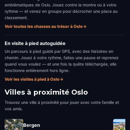
emblématiques de Oslo. Jouez contre la montre ou à votre
rythme — et venez en groupe pour décrocher une place au
classement.
Voir toutes les chasses au trésor à Oslo
→
En visite à pied autoguidée
Un parcours à pied guidé par GPS, avec des histoires en
chemin. Jouez à votre rythme, faites une pause et reprenez
quand vous voulez — et une fois la quête téléchargée, elle
fonctionne entièrement hors ligne.
Voir les visites à pied à Oslo
→
Villes à proximité
Oslo
Trouvez une ville à proximité pour jouer avec votre famille et
vos amis.
Bergen