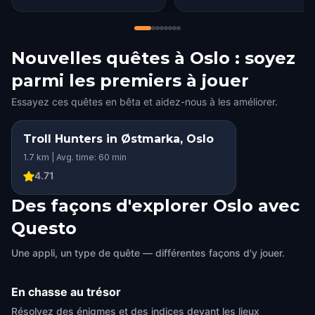
Nouvelles quêtes à Oslo : soyez
parmi les premiers à jouer
Essayez ces quêtes en bêta et aidez-nous à les améliorer.
Troll Hunters in Østmarka, Oslo
1.7 km | Avg. time: 60 min
4.71
Des façons d'explorer Oslo avec
Questo
Une appli, un type de quête — différentes façons d'y jouer.
En chasse au trésor
Résolvez des énigmes et des indices devant les lieux