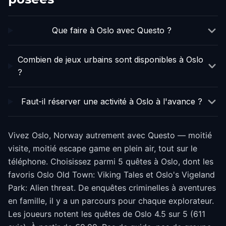
Que faire à Oslo avec Questo ?
Combien de jeux urbains sont disponibles à Oslo
?
Faut-il réserver une activité à Oslo à l'avance ?
Vivez Oslo, Norway autrement avec Questo — moitié
visite, moitié escape game en plein air, tout sur le
téléphone. Choisissez parmi 5 quêtes à Oslo, dont les
favoris Oslo Old Town: Viking Tales et Oslo's Vigeland
Park: Alien threat. De enquêtes criminelles à aventures
en famille, il y a un parcours pour chaque explorateur.
Les joueurs notent les quêtes de Oslo 4.5 sur 5 (611