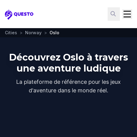
Questo
Cities
>
Norway
>
Oslo
Découvrez Oslo à travers
une aventure ludique
La plateforme de référence pour les jeux
d'aventure dans le monde réel.