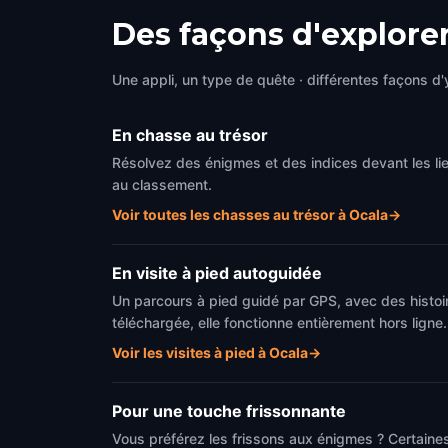
Des façons d'explore
Une appli, un type de quête · différentes façons d'y
En chasse au trésor
Résolvez des énigmes et des indices devant les li
au classement.
Voir toutes les chasses au trésor à Ocala
→
En visite à pied autoguidée
Un parcours à pied guidé par GPS, avec des histoir
téléchargée, elle fonctionne entièrement hors ligne.
Voir les visites à pied à Ocala
→
Pour une touche frissonnante
Vous préférez les frissons aux énigmes ? Certaines