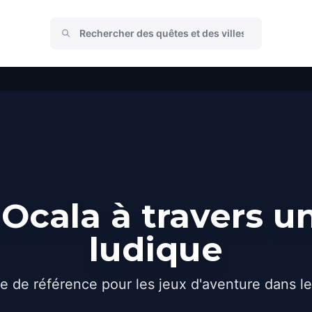
Ocala à travers u
ludique
e de référence pour les jeux d'aventure dans l