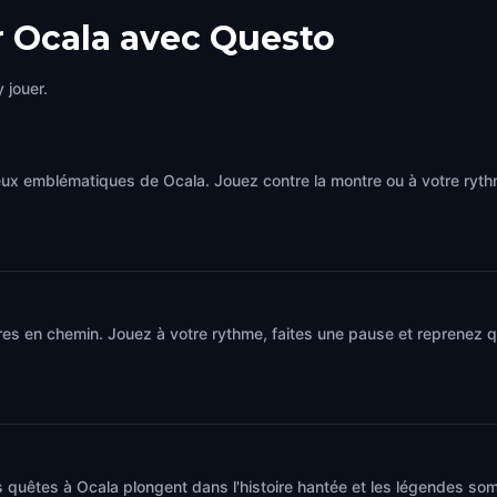
r Ocala avec Questo
 jouer.
eux emblématiques de Ocala. Jouez contre la montre ou à votre ryt
es en chemin. Jouez à votre rythme, faites une pause et reprenez qu
 quêtes à Ocala plongent dans l'histoire hantée et les légendes som