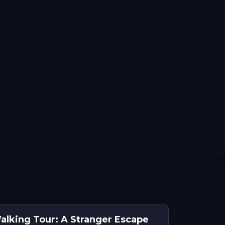
lking Tour: A Stranger Escape