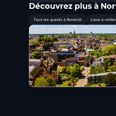
Découvrez plus à No
Tous les quests à Norwich
Lieux à visite