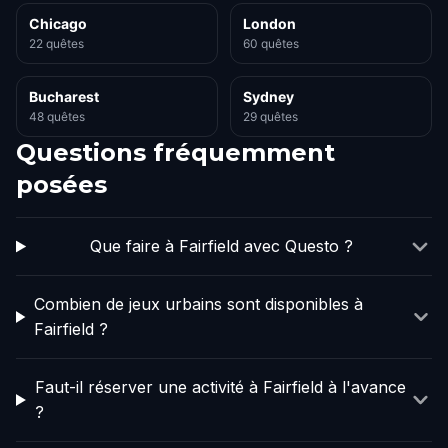
Chicago
London
22 quêtes
60 quêtes
Bucharest
Sydney
48 quêtes
29 quêtes
Questions fréquemment
posées
Que faire à Fairfield avec Questo ?
Combien de jeux urbains sont disponibles à
Fairfield ?
Faut-il réserver une activité à Fairfield à l'avance
?