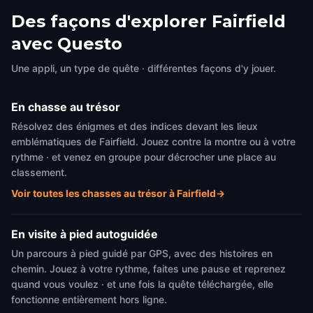
Des façons d'explorer Fairfield
avec Questo
Une appli, un type de quête · différentes façons d'y jouer.
En chasse au trésor
Résolvez des énigmes et des indices devant les lieux
emblématiques de Fairfield. Jouez contre la montre ou à votre
rythme · et venez en groupe pour décrocher une place au
classement.
Voir toutes les chasses au trésor à Fairfield
→
En visite à pied autoguidée
Un parcours à pied guidé par GPS, avec des histoires en
chemin. Jouez à votre rythme, faites une pause et reprenez
quand vous voulez · et une fois la quête téléchargée, elle
fonctionne entièrement hors ligne.