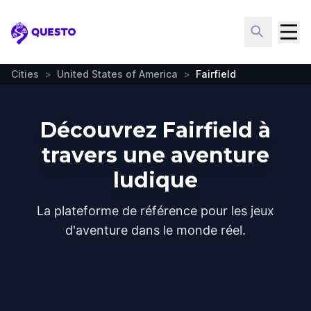
Questo
Cities
>
United States of America
>
Fairfield
Découvrez Fairfield à
travers une aventure
ludique
La plateforme de référence pour les jeux
d'aventure dans le monde réel.