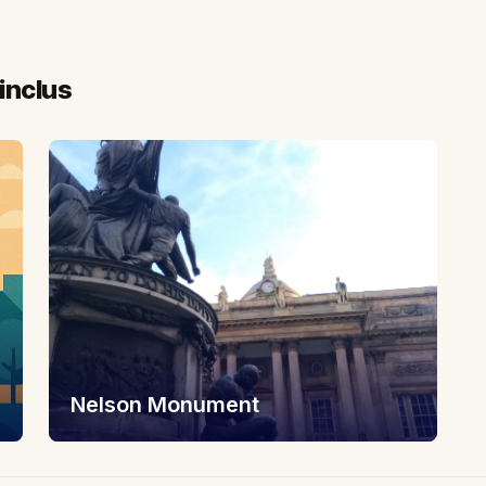
inclus
Nelson Monument