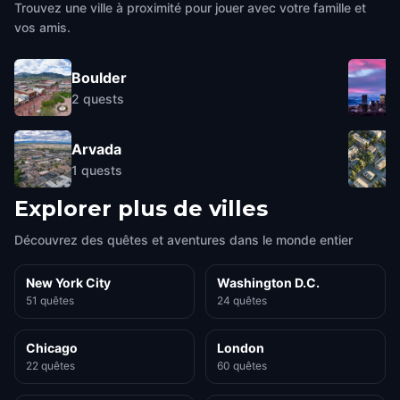
Trouvez une ville à proximité pour jouer avec votre famille et
vos amis.
Boulder
2
quests
Arvada
1
quests
Explorer plus de villes
Découvrez des quêtes et aventures dans le monde entier
New York City
Washington D.C.
51 quêtes
24 quêtes
Chicago
London
22 quêtes
60 quêtes