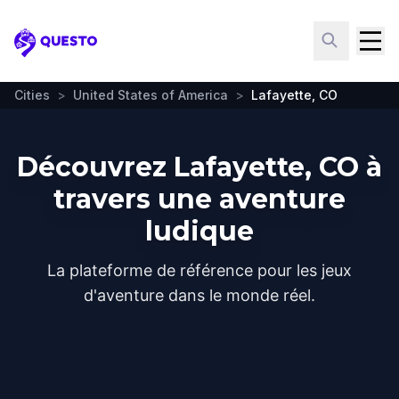
Questo
Cities
>
United States of America
>
Lafayette, CO
Découvrez Lafayette, CO à
travers une aventure
ludique
La plateforme de référence pour les jeux
d'aventure dans le monde réel.