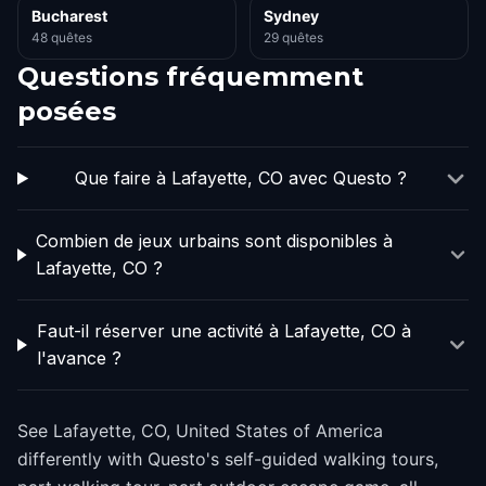
Bucharest
Sydney
48 quêtes
29 quêtes
Questions fréquemment
posées
Que faire à Lafayette, CO avec Questo ?
Combien de jeux urbains sont disponibles à
Lafayette, CO ?
Faut-il réserver une activité à Lafayette, CO à
l'avance ?
See Lafayette, CO, United States of America
differently with Questo's self-guided walking tours,