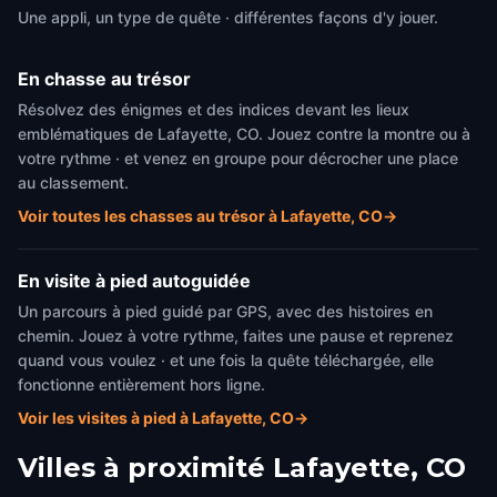
Une appli, un type de quête · différentes façons d'y jouer.
En chasse au trésor
Résolvez des énigmes et des indices devant les lieux
emblématiques de Lafayette, CO. Jouez contre la montre ou à
votre rythme · et venez en groupe pour décrocher une place
au classement.
Voir toutes les chasses au trésor à Lafayette, CO
→
En visite à pied autoguidée
Un parcours à pied guidé par GPS, avec des histoires en
chemin. Jouez à votre rythme, faites une pause et reprenez
quand vous voulez · et une fois la quête téléchargée, elle
fonctionne entièrement hors ligne.
Voir les visites à pied à Lafayette, CO
→
Villes à proximité
Lafayette, CO