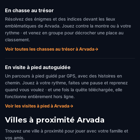
En chasse au trésor
Résolvez des énigmes et des indices devant les lieux
emblématiques de Arvada. Jouez contre la montre ou à votre
rythme · et venez en groupe pour décrocher une place au
classement.
Voir toutes les chasses au trésor à Arvada
→
En visite à pied autoguidée
Un parcours à pied guidé par GPS, avec des histoires en
chemin. Jouez à votre rythme, faites une pause et reprenez
quand vous voulez · et une fois la quête téléchargée, elle
fonctionne entièrement hors ligne.
Voir les visites à pied à Arvada
→
Villes à proximité
Arvada
Trouvez une ville à proximité pour jouer avec votre famille et
vos amis.