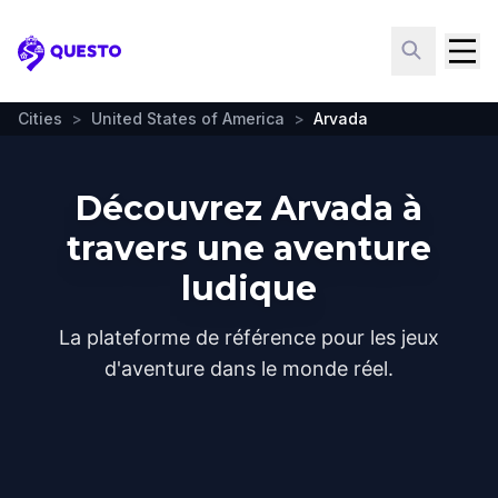
Questo
Cities
>
United States of America
>
Arvada
Découvrez Arvada à
travers une aventure
ludique
La plateforme de référence pour les jeux
d'aventure dans le monde réel.