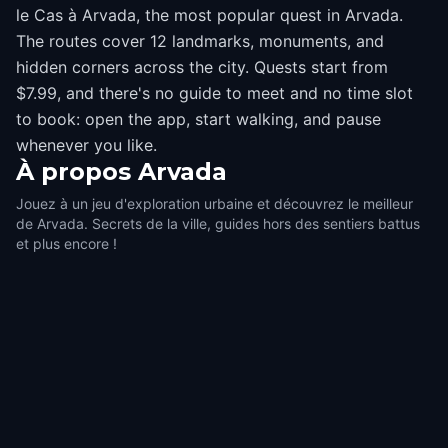
le Cas à Arvada, the most popular quest in Arvada.
The routes cover 12 landmarks, monuments, and
hidden corners across the city. Quests start from
$7.99, and there's no guide to meet and no time slot
to book: open the app, start walking, and pause
whenever you like.
À propos
Arvada
Jouez à un jeu d'exploration urbaine et découvrez le meilleur
de Arvada. Secrets de la ville, guides hors des sentiers battus
et plus encore !