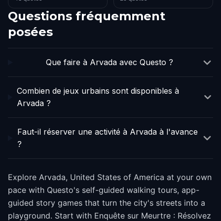
Questions fréquemment
posées
Que faire à Arvada avec Questo ?
Combien de jeux urbains sont disponibles à
Arvada ?
Faut-il réserver une activité à Arvada à l'avance
?
Explore Arvada, United States of America at your own
pace with Questo's self-guided walking tours, app-
guided story games that turn the city's streets into a
playground. Start with Enquête sur Meurtre : Résolvez