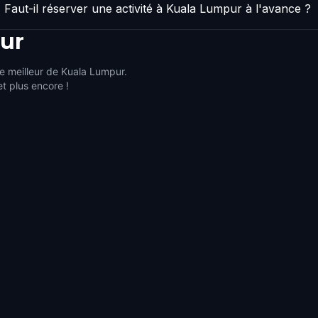
Faut-il réserver une activité à Kuala Lumpur à l'avance ?
ur
le meilleur de Kuala Lumpur.
et plus encore !