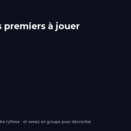
s premiers à jouer
tre rythme · et venez en groupe pour décrocher