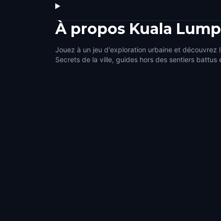
À propos
Kuala Lump
Jouez à un jeu d'exploration urbaine et découvrez 
Secrets de la ville, guides hors des sentiers battus 