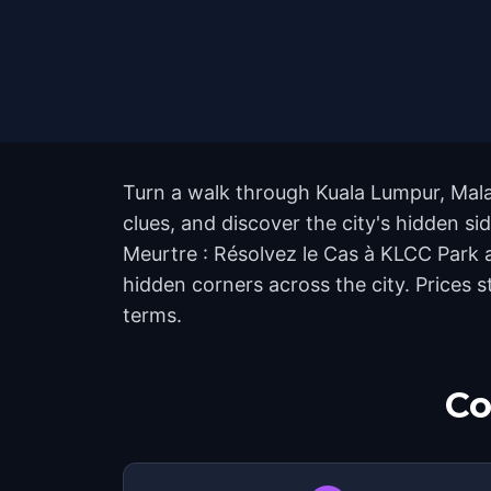
Turn a walk through Kuala Lumpur, Malay
clues, and discover the city's hidden si
Meurtre : Résolvez le Cas à KLCC Park
hidden corners across the city. Prices 
terms.
Co