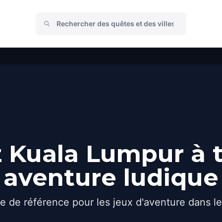
 Kuala Lumpur à t
aventure ludique
e de référence pour les jeux d'aventure dans l